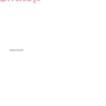
ANNONSER