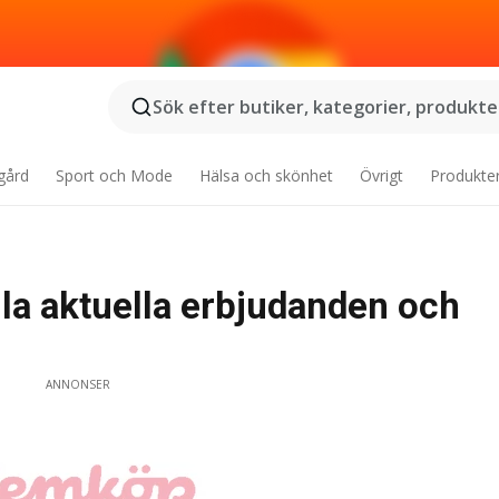
Sök efter butiker, kategorier, produkter
gård
Sport och Mode
Hälsa och skönhet
Övrigt
Produkte
la aktuella erbjudanden och
ANNONSER