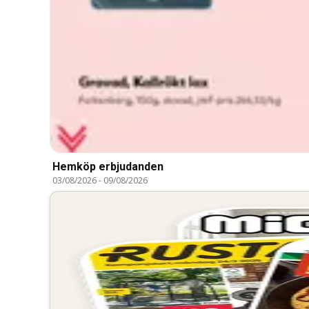
Hemköp erbjudanden
03/08/2026
-
09/08/2026