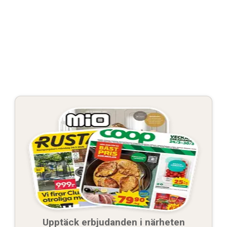
Upptäck erbjudanden i närheten