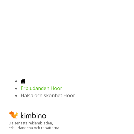
Erbjudanden Höör
Hälsa och skönhet Höör
De senaste reklambladen,
erbjudandena och rabatterna