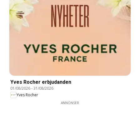
Yves Rocher erbjudanden
01/08/2026
-
31/08/2026
Yves Rocher
ANNONSER