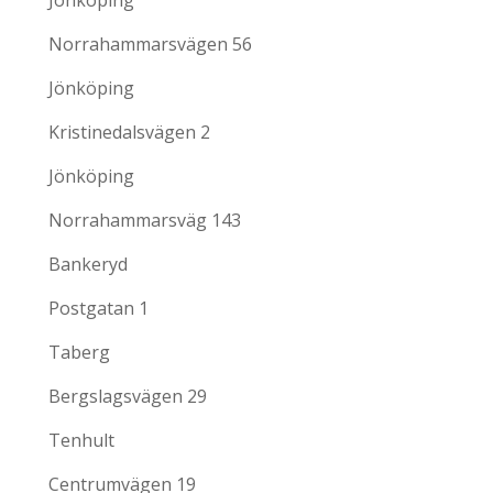
Jönköping
Norrahammarsvägen 56
Jönköping
Kristinedalsvägen 2
Jönköping
Norrahammarsväg 143
Bankeryd
Postgatan 1
Taberg
Bergslagsvägen 29
Tenhult
Centrumvägen 19