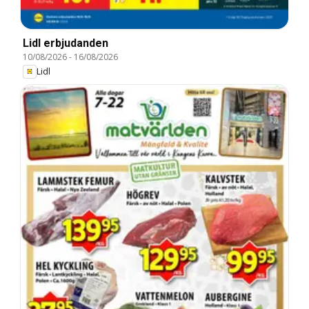
Lidl erbjudanden
10/08/2026
-
16/08/2026
Lidl