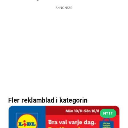
ANNONSER
Fler reklamblad i kategorin
NYTT