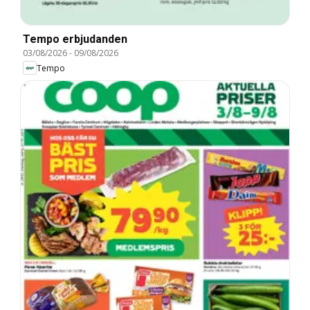
Tempo erbjudanden
03/08/2026
-
09/08/2026
Tempo