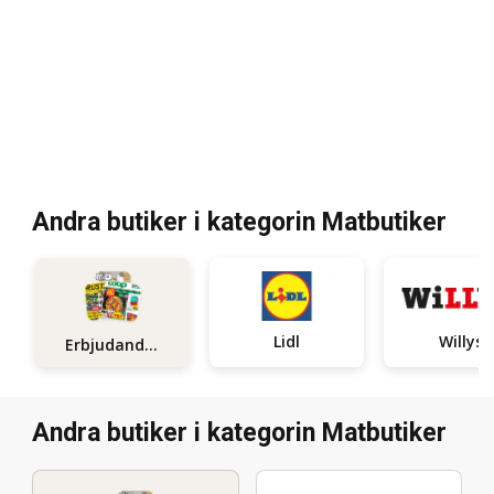
Andra butiker i kategorin Matbutiker
Lidl
Willys
Erbjudanden
Andra butiker i kategorin Matbutiker