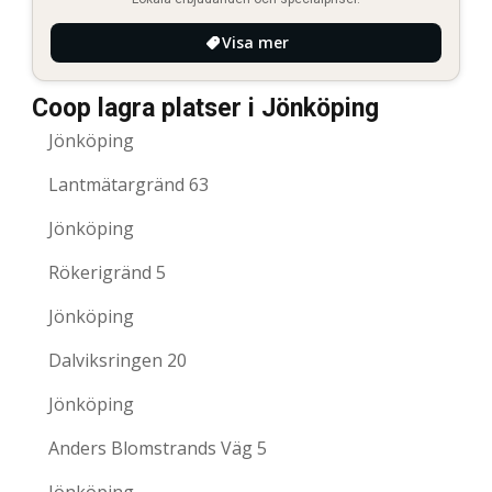
Visa mer
Coop lagra platser i Jönköping
Jönköping
Lantmätargränd 63
Jönköping
Rökerigränd 5
Jönköping
Dalviksringen 20
Jönköping
Anders Blomstrands Väg 5