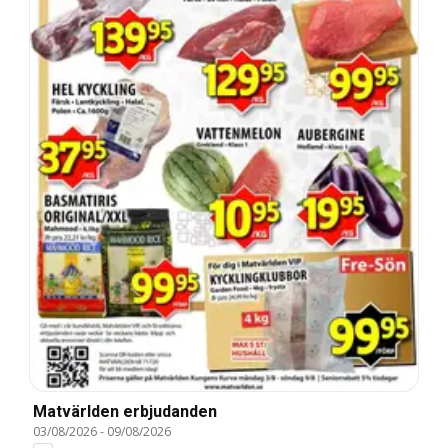
Matvärlden erbjudanden
03/08/2026
-
09/08/2026