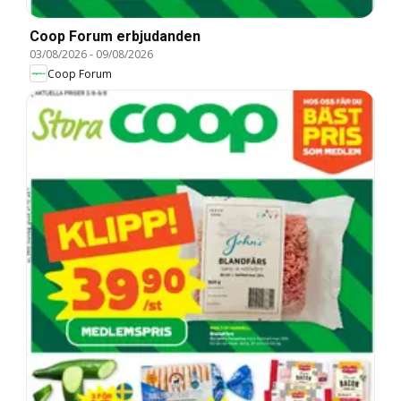
Coop Forum erbjudanden
03/08/2026
-
09/08/2026
Coop Forum