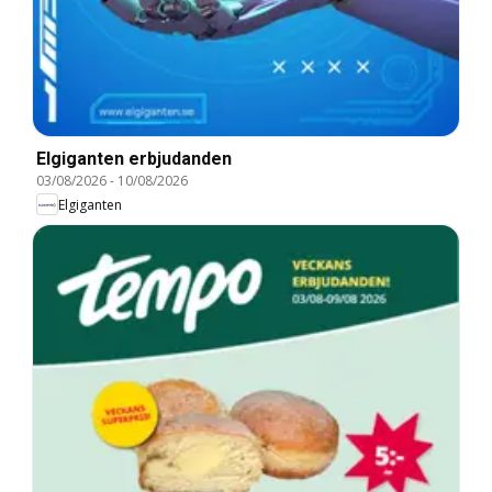
Elgiganten erbjudanden
03/08/2026
-
10/08/2026
Elgiganten