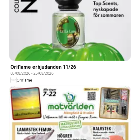
Oriflame erbjudanden 11/26
05/08/2026
-
25/08/2026
Oriflame