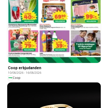
Coop erbjudanden
10/08/2026
-
16/08/2026
Coop