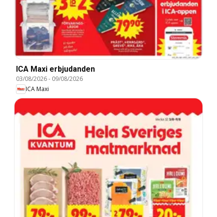
ICA Maxi erbjudanden
03/08/2026
-
09/08/2026
ICA Maxi