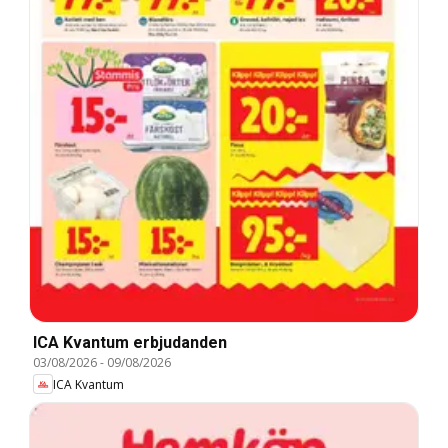
ICA Kvantum erbjudanden
03/08/2026
-
09/08/2026
ICA Kvantum