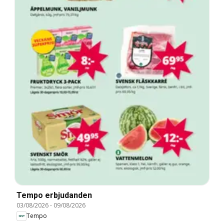
Tempo erbjudanden
03/08/2026
-
09/08/2026
Tempo