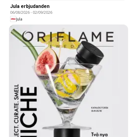
Jula erbjudanden
06/08/2026
-
02/09/2026
Jula