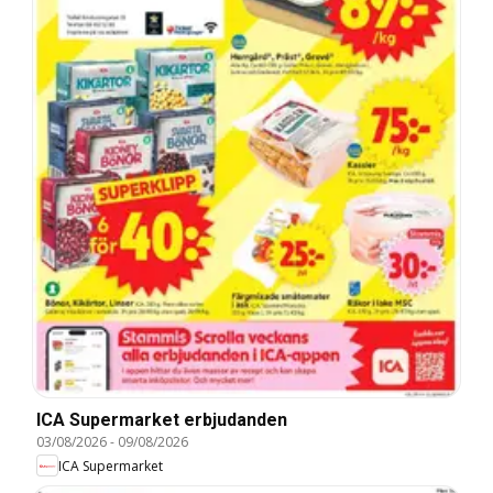
ICA Supermarket erbjudanden
03/08/2026
-
09/08/2026
ICA Supermarket