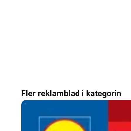
Fler reklamblad i kategorin