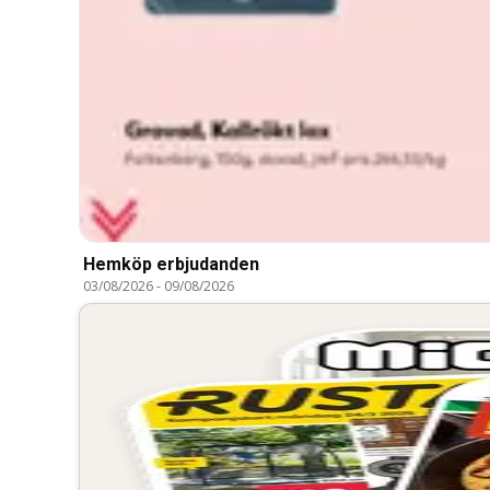
Hemköp erbjudanden
03/08/2026
-
09/08/2026