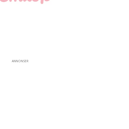
ANNONSER