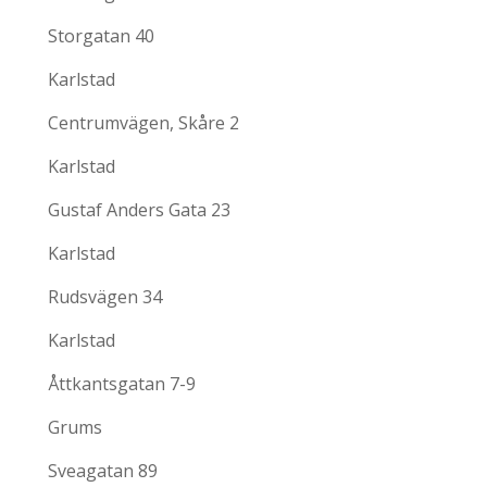
Storgatan 40
Karlstad
Centrumvägen, Skåre 2
Karlstad
Gustaf Anders Gata 23
Karlstad
Rudsvägen 34
Karlstad
Åttkantsgatan 7-9
Grums
Sveagatan 89