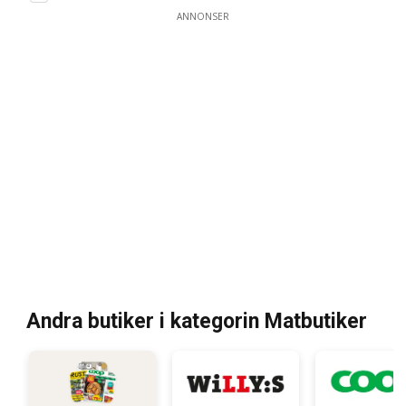
ANNONSER
Andra butiker i kategorin Matbutiker