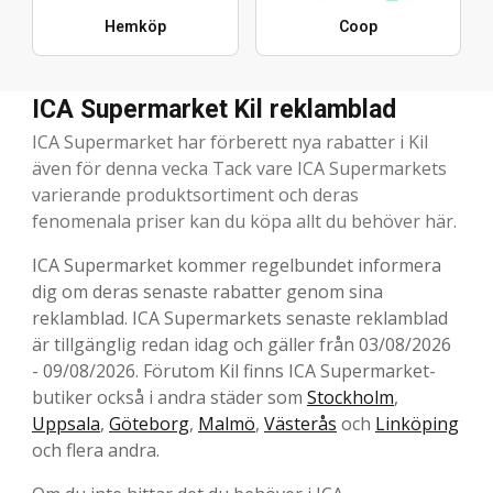
Hemköp
Coop
ICA Supermarket Kil reklamblad
ICA Supermarket har förberett nya rabatter i Kil
även för denna vecka Tack vare ICA Supermarkets
varierande produktsortiment och deras
fenomenala priser kan du köpa allt du behöver här.
ICA Supermarket kommer regelbundet informera
dig om deras senaste rabatter genom sina
reklamblad. ICA Supermarkets senaste reklamblad
är tillgänglig redan idag och gäller från 03/08/2026
- 09/08/2026. Förutom Kil finns ICA Supermarket-
butiker också i andra städer som
Stockholm
,
Uppsala
,
Göteborg
,
Malmö
,
Västerås
och
Linköping
och flera andra.