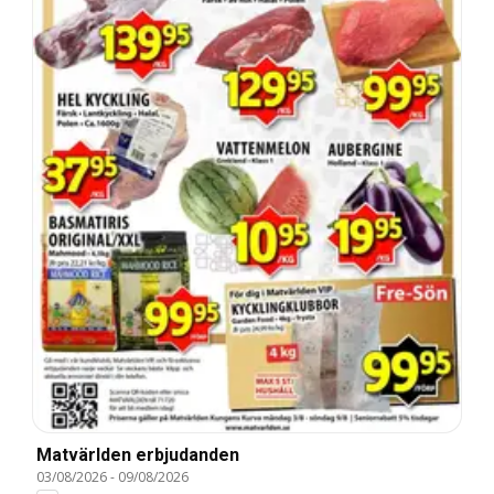
Matvärlden erbjudanden
03/08/2026
-
09/08/2026