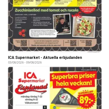
ICA Supermarket - Aktuella erbjudanden
03/08/2026
-
09/08/2026