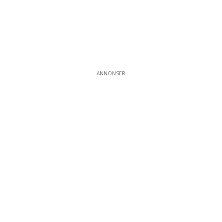
ANNONSER