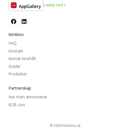
Ladda ned i
Kimbino
FAQ
Kontakt
Anmäl innehåll
Städer
Produkter
Partnerskap
Hur man annonserar
B2B-zon
© 2026
kimbino.se