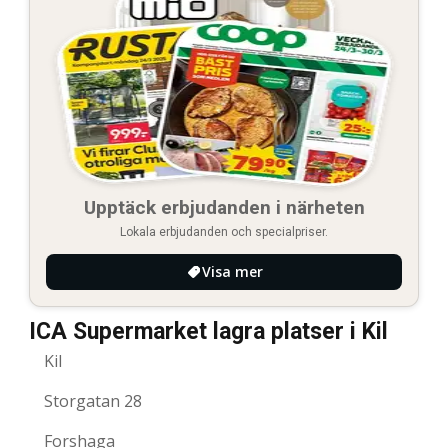
Upptäck erbjudanden i närheten
Lokala erbjudanden och specialpriser.
Visa mer
ICA Supermarket lagra platser i Kil
Kil
Storgatan 28
Forshaga