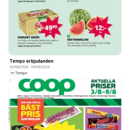
Tempo erbjudanden
03/08/2026
-
09/08/2026
Tempo