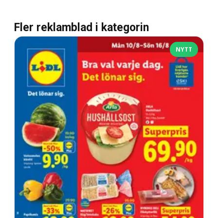
Fler reklamblad i kategorin
NYTT