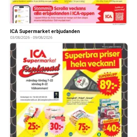
ICA Supermarket erbjudanden
03/08/2026
-
09/08/2026