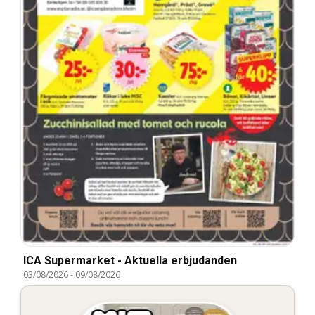
ICA Supermarket - Aktuella erbjudanden
03/08/2026
-
09/08/2026