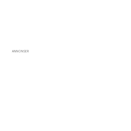
ANNONSER