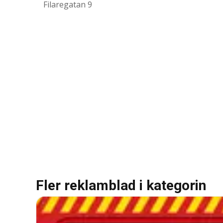
Filaregatan 9
Fler reklamblad i kategorin