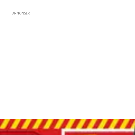
ANNONSER