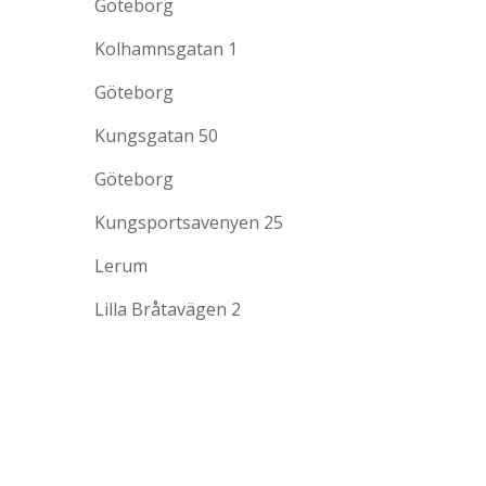
Göteborg
Kolhamnsgatan 1
Göteborg
Kungsgatan 50
Göteborg
Kungsportsavenyen 25
Lerum
Lilla Bråtavägen 2