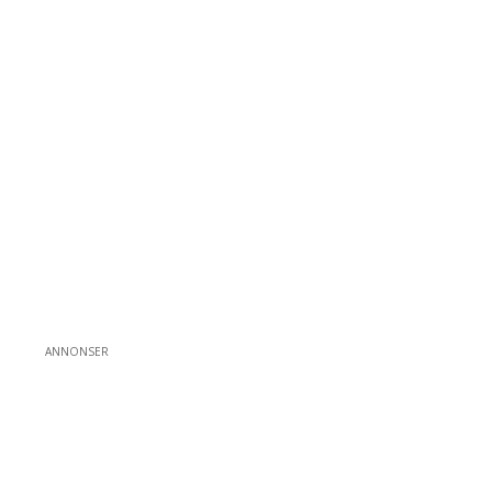
ANNONSER