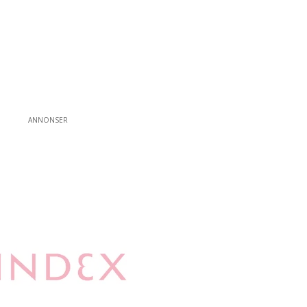
ANNONSER