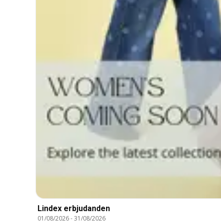
Lindex erbjudanden
01/08/2026
-
31/08/2026