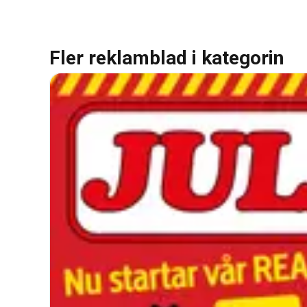
Fler reklamblad i kategorin