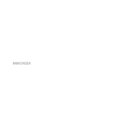
ANNONSER