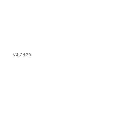
ANNONSER