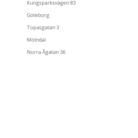
Kungsparksvägen 83
Göteborg
Topasgatan 3
Mölndal
Norra Ågatan 36