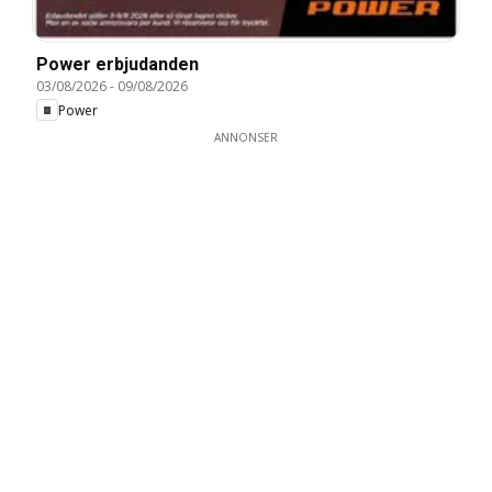
Power erbjudanden
03/08/2026
-
09/08/2026
Power
ANNONSER