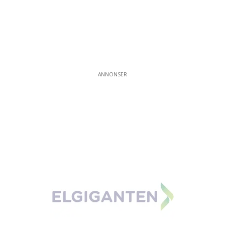
ANNONSER