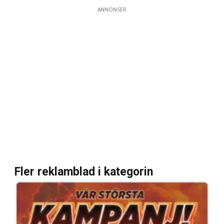
ANNONSER
Fler reklamblad i kategorin