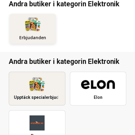
Andra butiker i kategorin Elektronik
Erbjudanden
Andra butiker i kategorin Elektronik
Upptäck specialerbjudanden
Elon