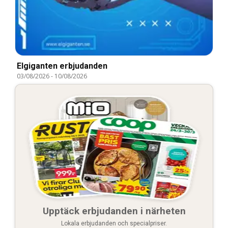
Elgiganten erbjudanden
03/08/2026
-
10/08/2026
Upptäck erbjudanden i närheten
Lokala erbjudanden och specialpriser.