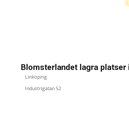
Blomsterlandet lagra platser 
Linköping
Industrigatan 52