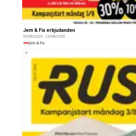
Jem & Fix erbjudanden
03/08/2026
-
23/08/2026
Jem & Fix