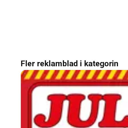
Fler reklamblad i kategorin