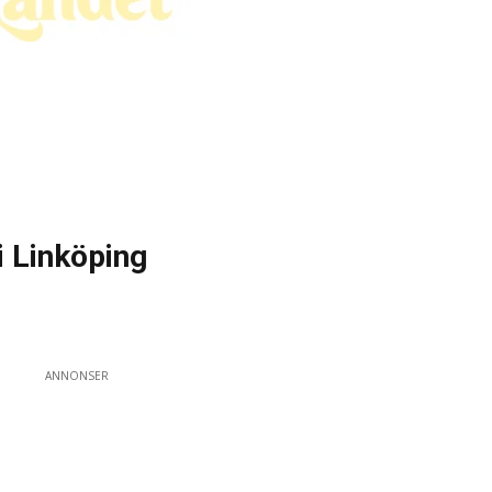
i Linköping
ANNONSER