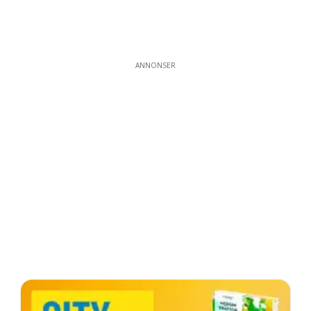
ANNONSER