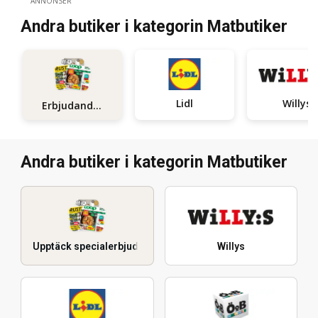
ANNONSER
Andra butiker i kategorin Matbutiker
Lidl
Willys
Erbjudanden
Andra butiker i kategorin Matbutiker
Upptäck specialerbjudanden
Willys