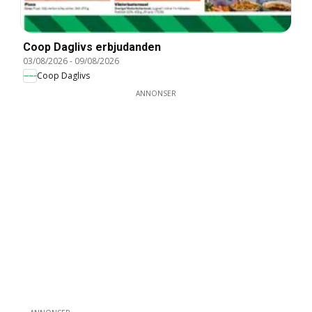
Coop Daglivs erbjudanden
03/08/2026
-
09/08/2026
Coop Daglivs
ANNONSER