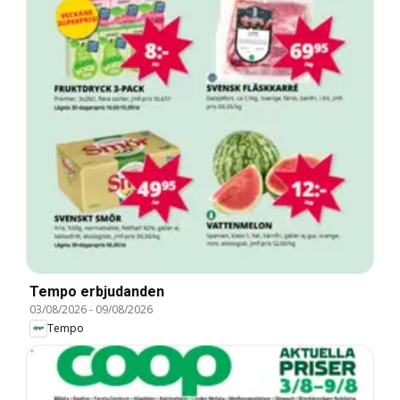
Tempo erbjudanden
03/08/2026
-
09/08/2026
Tempo