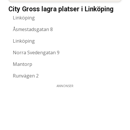
City Gross lagra platser i Linköping
Linköping
Åsmestadsgatan 8
Linköping
Norra Svedengatan 9
Mantorp
Runvägen 2
ANNONSER