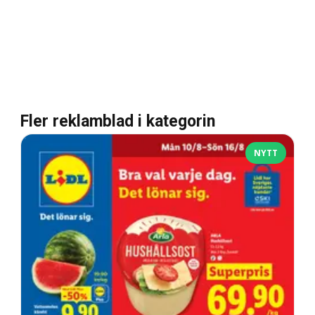
Fler reklamblad i kategorin
NYTT