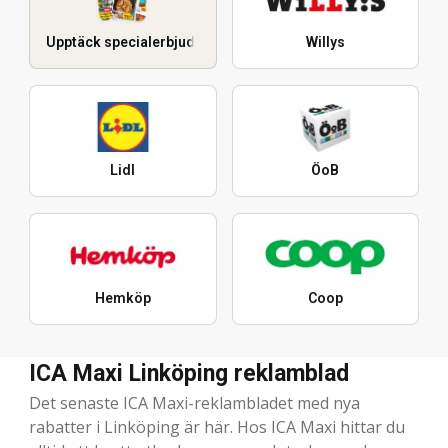
Upptäck specialerbjudanden
Willys
Lidl
ÖoB
Hemköp
Coop
ICA Maxi Linköping reklamblad
Det senaste ICA Maxi-reklambladet med nya
rabatter i Linköping är här. Hos ICA Maxi hittar du