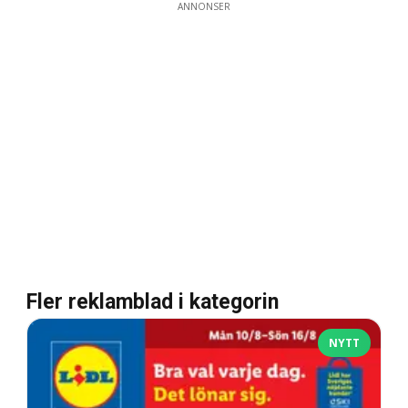
ANNONSER
Fler reklamblad i kategorin
NYTT