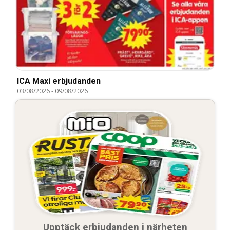
ICA Maxi erbjudanden
03/08/2026
-
09/08/2026
Upptäck erbjudanden i närheten