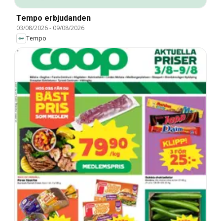
Tempo erbjudanden
03/08/2026
-
09/08/2026
Tempo