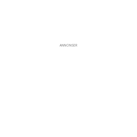
ANNONSER