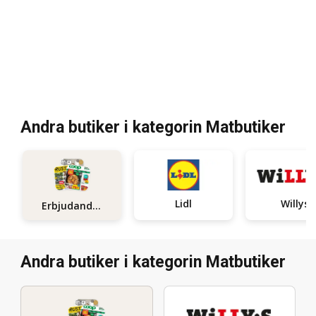
Andra butiker i kategorin Matbutiker
Lidl
Willys
Erbjudanden
Andra butiker i kategorin Matbutiker