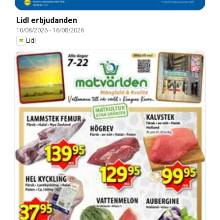
Lidl erbjudanden
10/08/2026
-
16/08/2026
Lidl