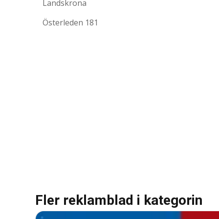
Landskrona
Österleden 181
Fler reklamblad i kategorin