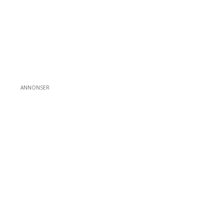
ANNONSER