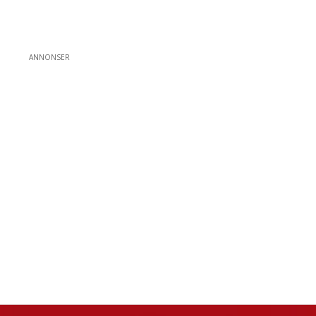
ANNONSER