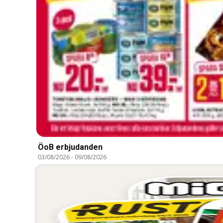
ÖoB erbjudanden
03/08/2026
-
09/08/2026