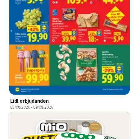
Lidl erbjudanden
03/08/2026
-
09/08/2026