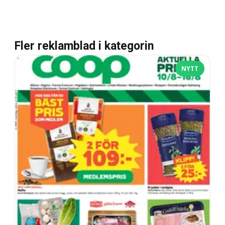
Fler reklamblad i kategorin
NYTT