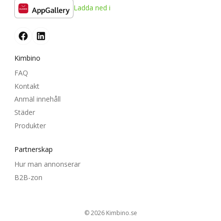
Ladda ned i
Kimbino
FAQ
Kontakt
Anmäl innehåll
Städer
Produkter
Partnerskap
Hur man annonserar
B2B-zon
© 2026
kimbino.se