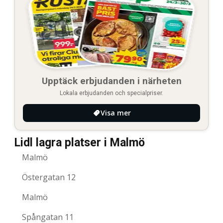
Upptäck erbjudanden i närheten
Lokala erbjudanden och specialpriser.
Visa mer
Lidl lagra platser i Malmö
Malmö
Östergatan 12
Malmö
Spångatan 11