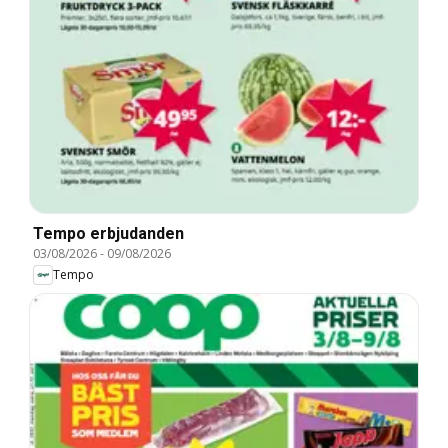
Tempo erbjudanden
03/08/2026
-
09/08/2026
Tempo