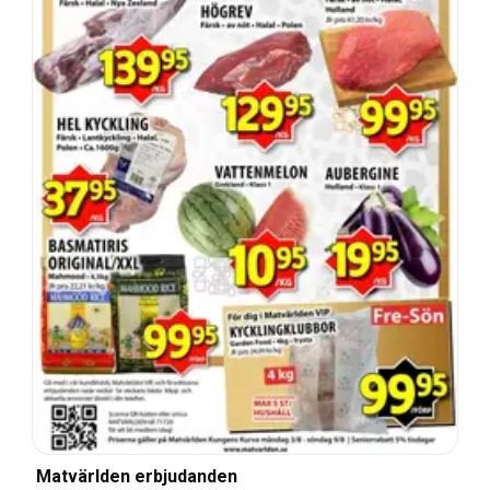
Matvärlden erbjudanden