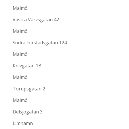
Malmö
Västra Varvsgatan 42
Malmö
Södra Förstadsgatan 124
Malmö
Knivgatan 1B
Malmö
Torupsgatan 2
Malmö
Delsjögatan 3
Limhamn