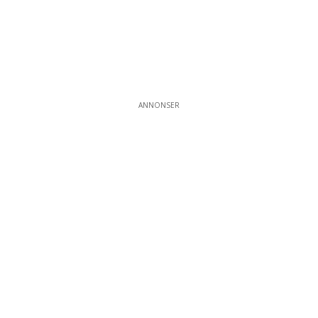
ANNONSER