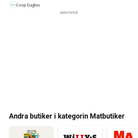
Coop Daglivs
ANNONSER
Andra butiker i kategorin Matbutiker