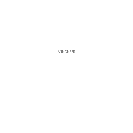
ANNONSER