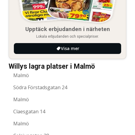
Upptäck erbjudanden i närheten
Lokala erbjudanden och specialpriser.
Visa mer
Willys lagra platser i Malmö
Malmö
Södra Förstadsgatan 24
Malmö
Claesgatan 14
Malmö