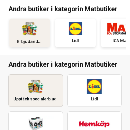
Andra butiker i kategorin Matbutiker
Lidl
ICA Maxi
Erbjudanden
Andra butiker i kategorin Matbutiker
Upptäck specialerbjudanden
Lidl