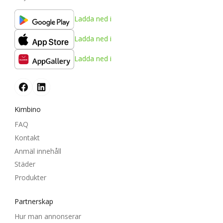
Ladda ned i
Ladda ned i
Ladda ned i
Kimbino
FAQ
Kontakt
Anmäl innehåll
Städer
Produkter
Partnerskap
Hur man annonserar