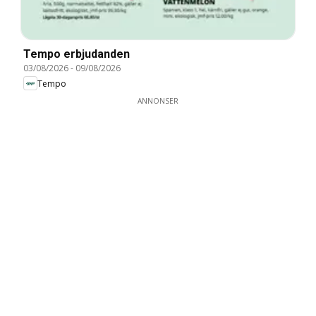
Tempo erbjudanden
03/08/2026
-
09/08/2026
Tempo
ANNONSER