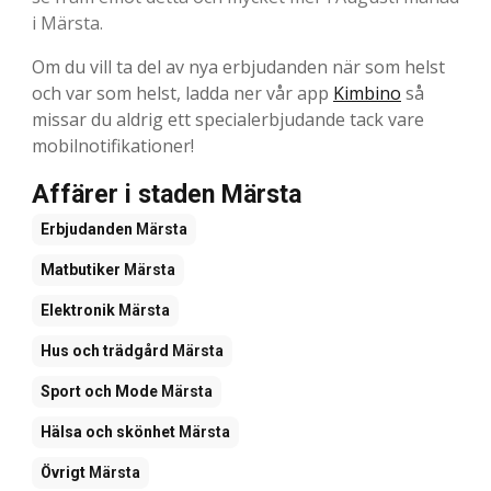
i Märsta.
Om du vill ta del av nya erbjudanden när som helst
och var som helst, ladda ner vår app
Kimbino
så
missar du aldrig ett specialerbjudande tack vare
mobilnotifikationer!
Affärer i staden Märsta
Erbjudanden
Märsta
Matbutiker
Märsta
Elektronik
Märsta
Hus och trädgård
Märsta
Sport och Mode
Märsta
Hälsa och skönhet
Märsta
Övrigt
Märsta