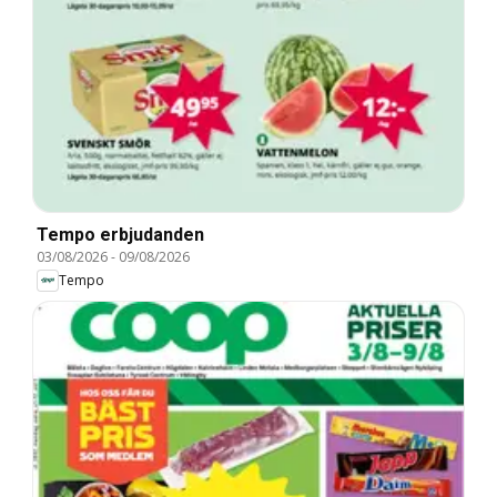
Tempo erbjudanden
03/08/2026
-
09/08/2026
Tempo