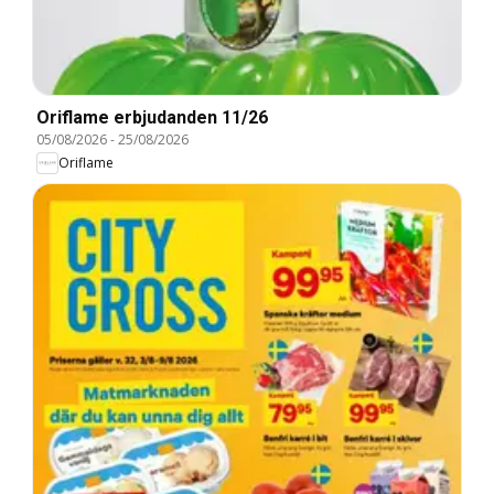
Oriflame erbjudanden 11/26
05/08/2026
-
25/08/2026
Oriflame