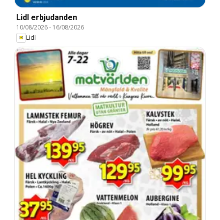
Lidl erbjudanden
10/08/2026
-
16/08/2026
Lidl