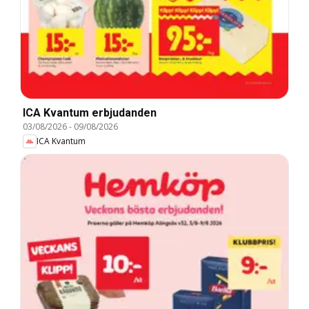
ICA Kvantum erbjudanden
03/08/2026
-
09/08/2026
ICA Kvantum