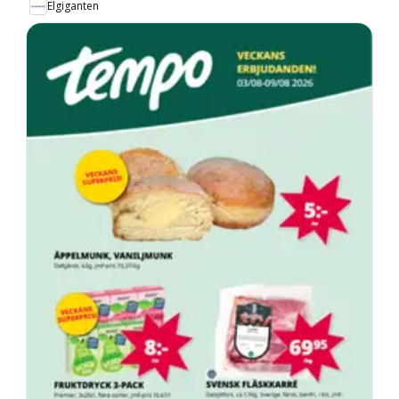
Elgiganten