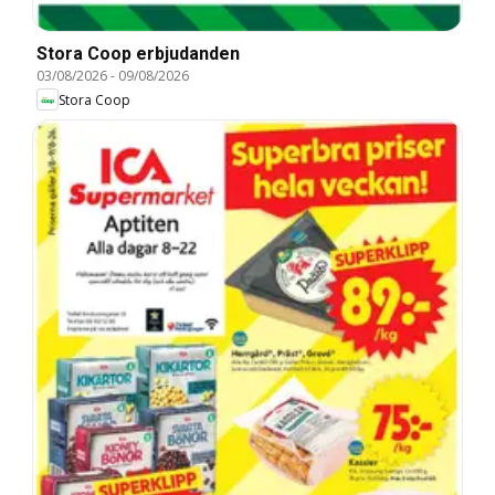
Stora Coop erbjudanden
03/08/2026
-
09/08/2026
Stora Coop