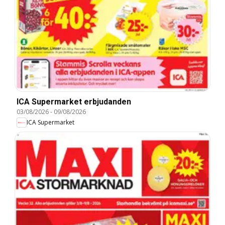
ICA Supermarket erbjudanden
03/08/2026
-
09/08/2026
ICA Supermarket