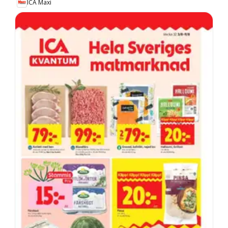
ICA Maxi