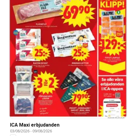
ICA Maxi erbjudanden
03/08/2026
-
09/08/2026