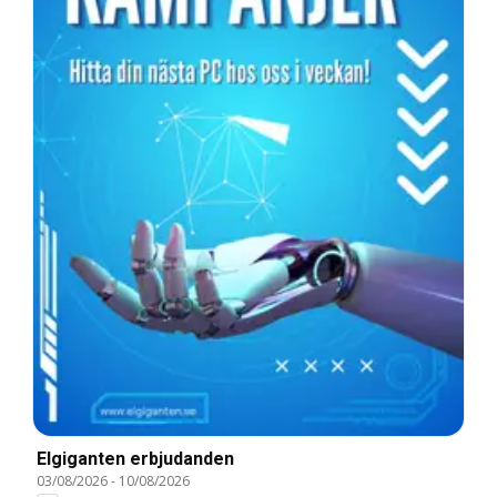
Elgiganten erbjudanden
03/08/2026
-
10/08/2026