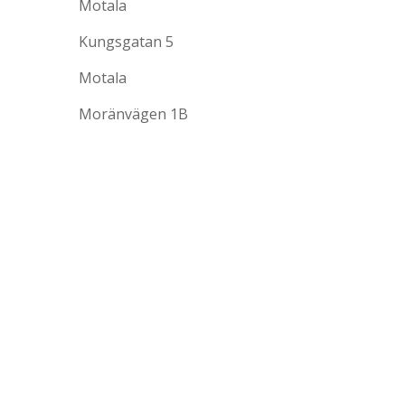
Motala
Kungsgatan 5
Motala
Moränvägen 1B