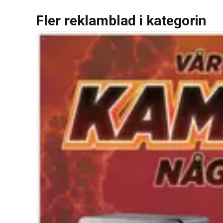
Fler reklamblad i kategorin