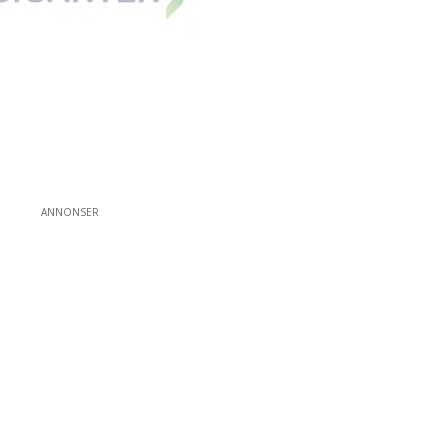
ANNONSER