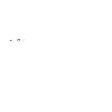
ANNONSER