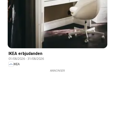
IKEA erbjudanden
01/08/2026
-
31/08/2026
IKEA
ANNONSER