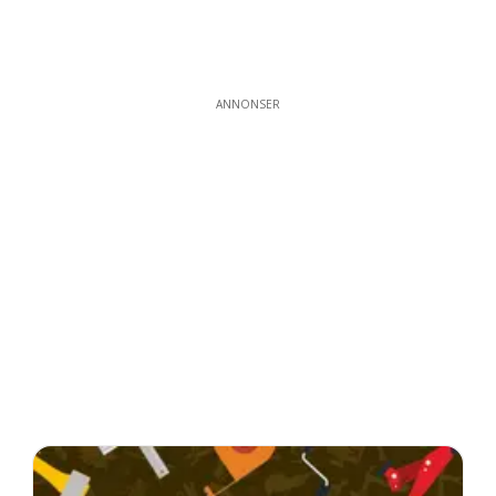
ANNONSER