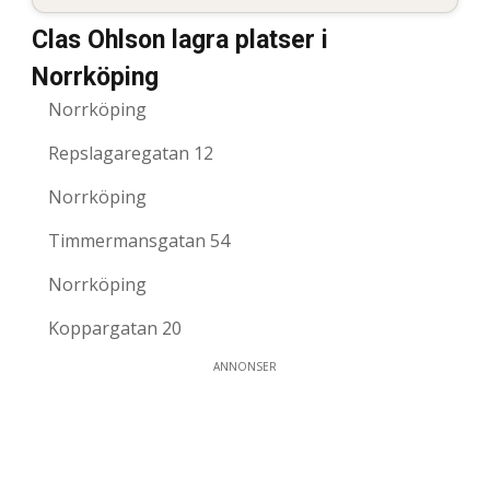
Clas Ohlson lagra platser i
Norrköping
Norrköping
Repslagaregatan 12
Norrköping
Timmermansgatan 54
Norrköping
Koppargatan 20
ANNONSER