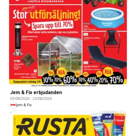
Jem & Fix erbjudanden
03/08/2026
-
23/08/2026
Jem & Fix