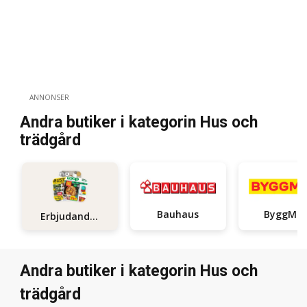
ANNONSER
Andra butiker i kategorin Hus och
trädgård
Bauhaus
ByggMa
Erbjudanden
Andra butiker i kategorin Hus och
trädgård