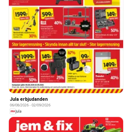
Jula erbjudanden
06/08/2026
-
02/09/2026
Jula