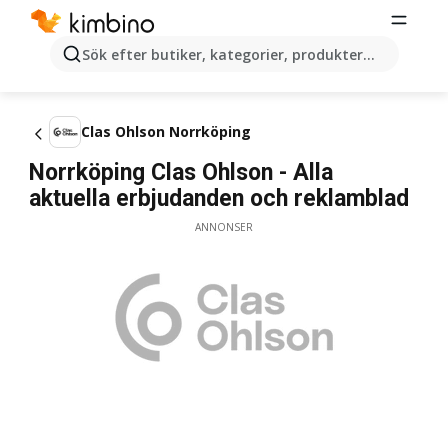
Sök efter butiker, kategorier, produkter...
Clas Ohlson Norrköping
Norrköping Clas Ohlson - Alla
aktuella erbjudanden och reklamblad
ANNONSER