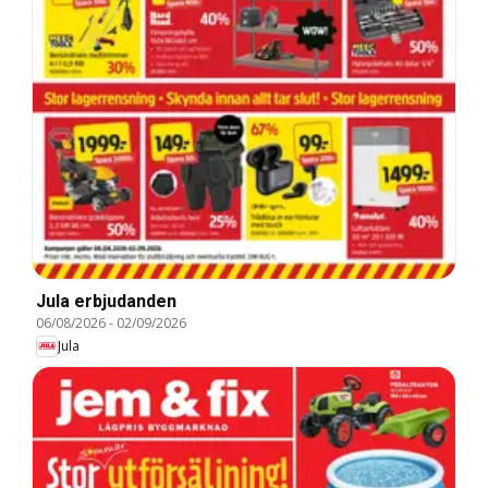
Jula erbjudanden
06/08/2026
-
02/09/2026
Jula