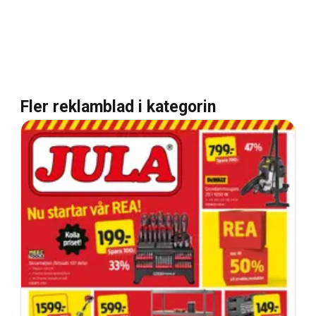
Fler reklamblad i kategorin