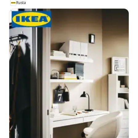
Rusta