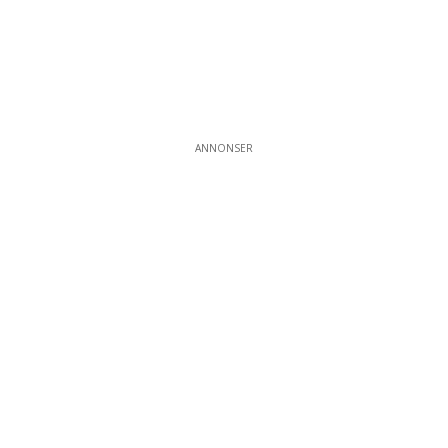
ANNONSER