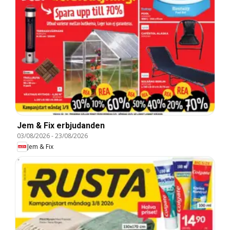
Jem & Fix erbjudanden
03/08/2026
-
23/08/2026
Jem & Fix