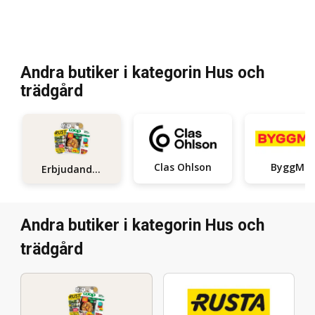
Andra butiker i kategorin Hus och
trädgård
Clas Ohlson
ByggMa
Erbjudanden
Andra butiker i kategorin Hus och
trädgård