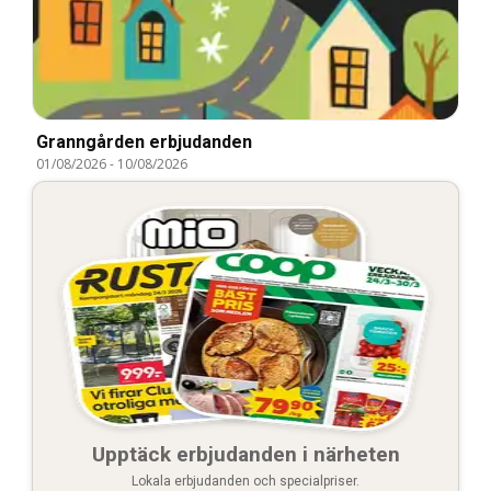
Granngården erbjudanden
01/08/2026
-
10/08/2026
Upptäck erbjudanden i närheten
Lokala erbjudanden och specialpriser.