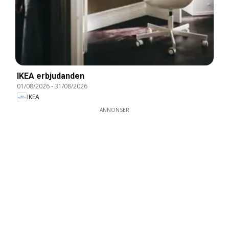
IKEA erbjudanden
01/08/2026
-
31/08/2026
IKEA
ANNONSER