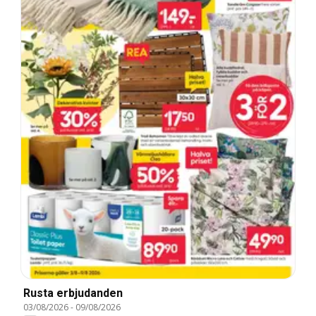
Rusta erbjudanden
03/08/2026
-
09/08/2026