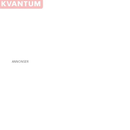
ANNONSER