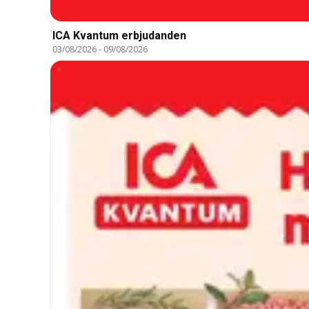
ICA Kvantum erbjudanden
03/08/2026
-
09/08/2026