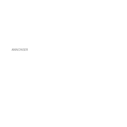
ANNONSER