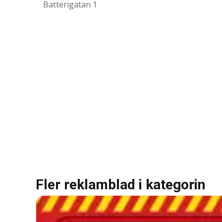
Batterigatan 1
Fler reklamblad i kategorin