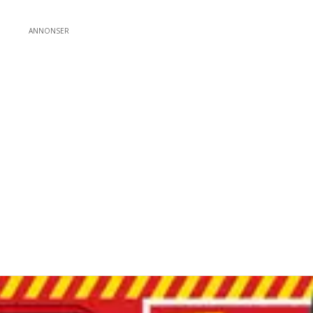
ANNONSER