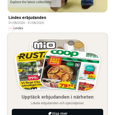
Lindex erbjudanden
01/08/2026
-
31/08/2026
Lindex
Upptäck erbjudanden i närheten
Lokala erbjudanden och specialpriser.
Visa mer