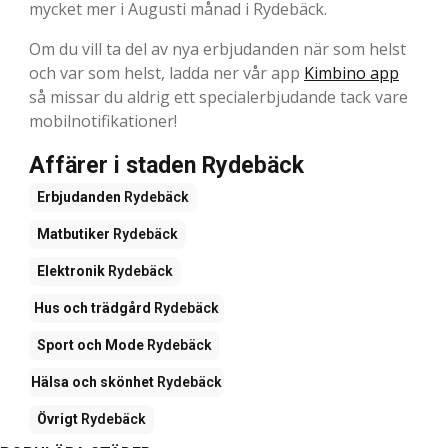
mycket mer i Augusti månad i Rydebäck.
Om du vill ta del av nya erbjudanden när som helst
och var som helst, ladda ner vår app
Kimbino app
så missar du aldrig ett specialerbjudande tack vare
mobilnotifikationer!
Affärer i staden Rydebäck
Erbjudanden
Rydebäck
Matbutiker
Rydebäck
Elektronik
Rydebäck
Hus och trädgård
Rydebäck
Sport och Mode
Rydebäck
Hälsa och skönhet
Rydebäck
Övrigt
Rydebäck