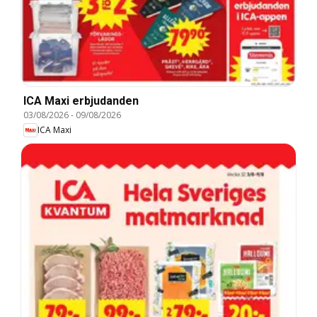
ICA Maxi erbjudanden
03/08/2026
-
09/08/2026
ICA Maxi