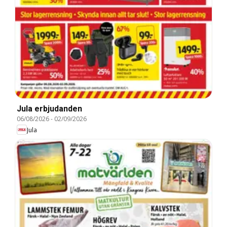
Jula erbjudanden
06/08/2026
-
02/09/2026
Jula