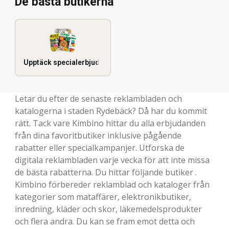
De bästa butikerna
Upptäck specialerbjudanden
Letar du efter de senaste reklambladen och
katalogerna i staden Rydebäck? Då har du kommit
rätt. Tack vare Kimbino hittar du alla erbjudanden
från dina favoritbutiker inklusive pågående
rabatter eller specialkampanjer. Utforska de
digitala reklambladen varje vecka för att inte missa
de bästa rabatterna. Du hittar följande butiker .
Kimbino förbereder reklamblad och kataloger från
kategorier som mataffärer, elektronikbutiker,
inredning, kläder och skor, läkemedelsprodukter
och flera andra. Du kan se fram emot detta och