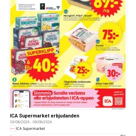
ICA Supermarket erbjudanden
03/08/2026
-
09/08/2026
ICA Supermarket