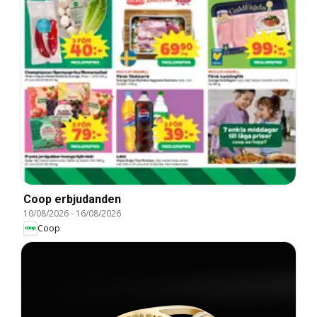
Coop erbjudanden
10/08/2026
-
16/08/2026
Coop