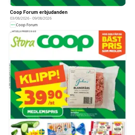
Coop Forum erbjudanden
03/08/2026
-
09/08/2026
Coop Forum