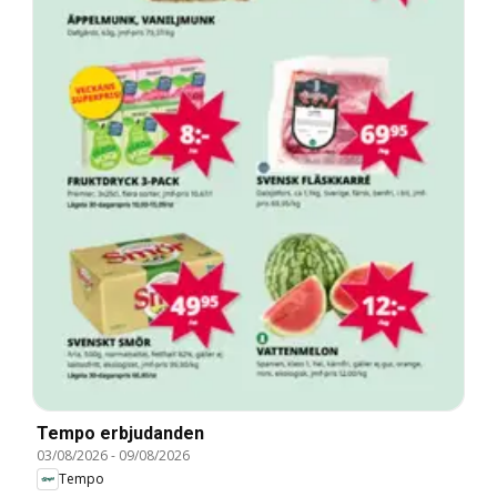
Tempo erbjudanden
03/08/2026
-
09/08/2026
Tempo