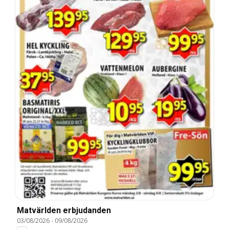
Matvärlden erbjudanden
03/08/2026
-
09/08/2026