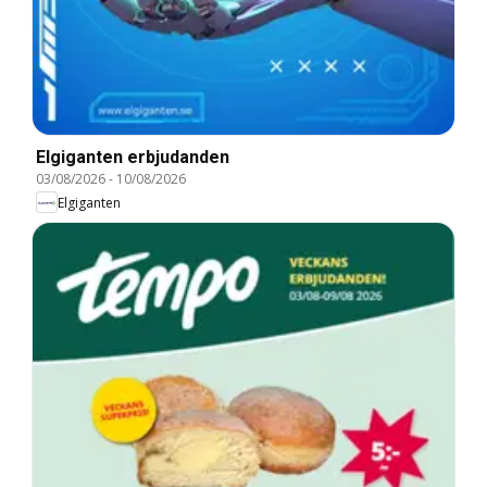
Elgiganten erbjudanden
03/08/2026
-
10/08/2026
Elgiganten