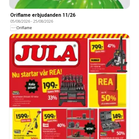
Oriflame erbjudanden 11/26
05/08/2026
-
25/08/2026
Oriflame