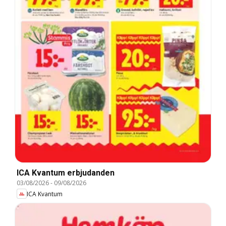
ICA Kvantum erbjudanden
03/08/2026
-
09/08/2026
ICA Kvantum