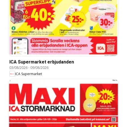
ICA Supermarket erbjudanden
03/08/2026
-
09/08/2026
ICA Supermarket