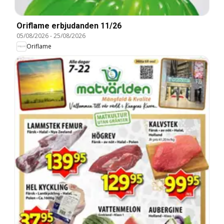
Oriflame erbjudanden 11/26
05/08/2026
-
25/08/2026
Oriflame