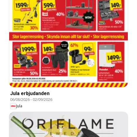
Jula erbjudanden
06/08/2026
-
02/09/2026
Jula