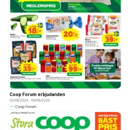
Coop Forum erbjudanden
03/08/2026
-
09/08/2026
Coop Forum