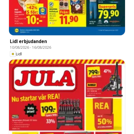
Lidl erbjudanden
10/08/2026
-
16/08/2026
Lidl