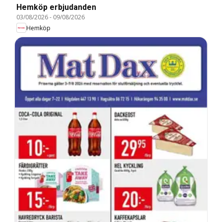
Hemköp erbjudanden
03/08/2026
-
09/08/2026
Hemköp