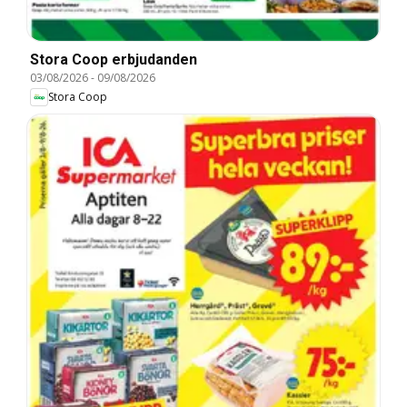
Stora Coop erbjudanden
03/08/2026
-
09/08/2026
Stora Coop