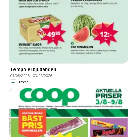
Tempo erbjudanden
03/08/2026
-
09/08/2026
Tempo