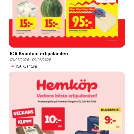
ICA Kvantum erbjudanden
03/08/2026
-
09/08/2026
ICA Kvantum