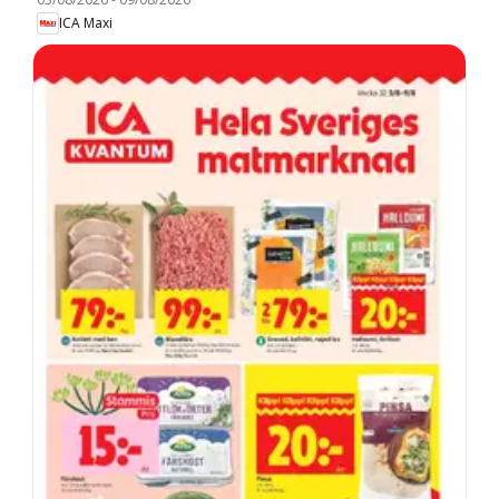
ICA Maxi