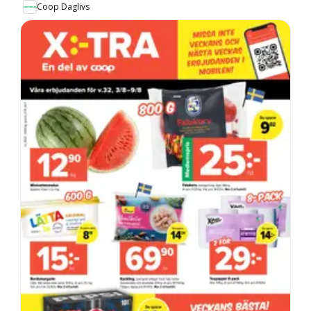
Coop Daglivs