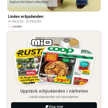
Lindex erbjudanden
01/08/2026
-
31/08/2026
Lindex
Upptäck erbjudanden i närheten
Lokala erbjudanden och specialpriser.
Visa mer