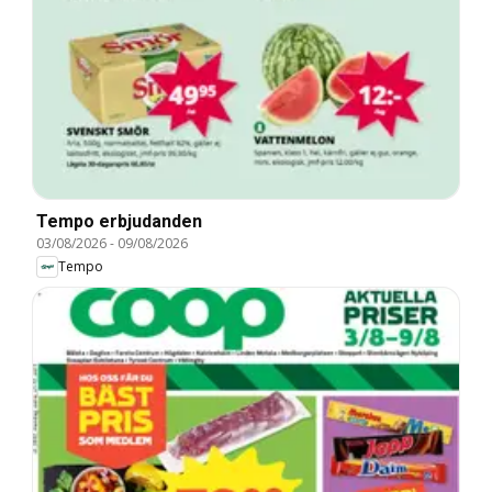
Tempo erbjudanden
03/08/2026
-
09/08/2026
Tempo