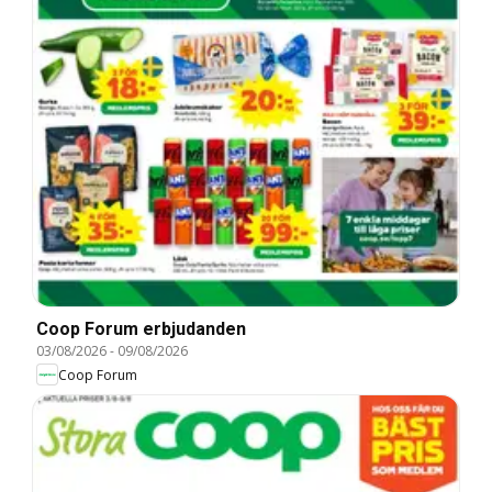
Coop Forum erbjudanden
03/08/2026
-
09/08/2026
Coop Forum