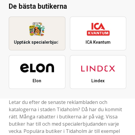
De bästa butikerna
Upptäck specialerbjudanden
ICA Kvantum
Elon
Lindex
Letar du efter de senaste reklambladen och
katalogerna i staden Tidaholm? Då har du kommit
rätt. Många rabatter i butikerna är på väg. Vissa
butiker har till och med specialerbjudanden varje
vecka. Populära butiker i Tidaholm är till exempel