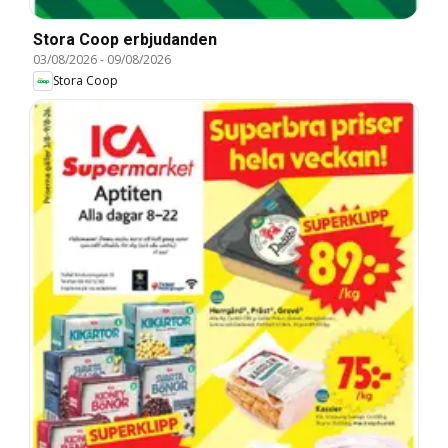
Stora Coop erbjudanden
03/08/2026
-
09/08/2026
Stora Coop