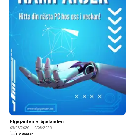
Elgiganten erbjudanden
03/08/2026
-
10/08/2026
Elgiganten