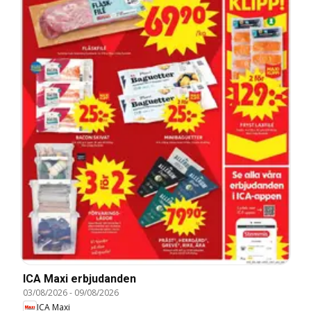
ICA Maxi erbjudanden
03/08/2026
-
09/08/2026
ICA Maxi