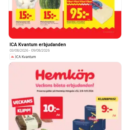
ICA Kvantum erbjudanden
03/08/2026
-
09/08/2026
ICA Kvantum