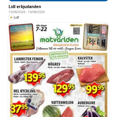
Lidl erbjudanden
10/08/2026
-
16/08/2026
Lidl