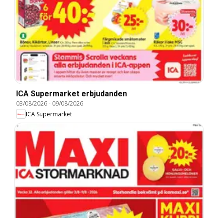
ICA Supermarket erbjudanden
03/08/2026
-
09/08/2026
ICA Supermarket