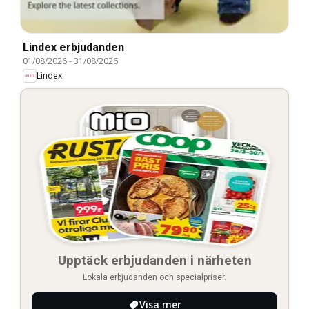
Lindex erbjudanden
01/08/2026
-
31/08/2026
Lindex
Upptäck erbjudanden i närheten
Lokala erbjudanden och specialpriser.
Visa mer