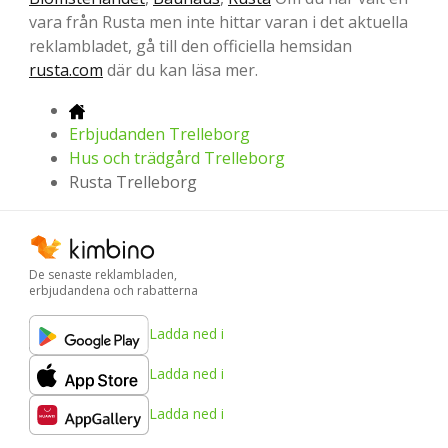
vara från Rusta men inte hittar varan i det aktuella
reklambladet, gå till den officiella hemsidan
rusta.com
där du kan läsa mer.
Erbjudanden Trelleborg
Hus och trädgård Trelleborg
Rusta Trelleborg
De senaste reklambladen,
erbjudandena och rabatterna
Ladda ned i
Ladda ned i
Ladda ned i