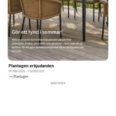
Plantagen erbjudanden
01/08/2026
-
10/08/2026
Plantagen
ANNONSER