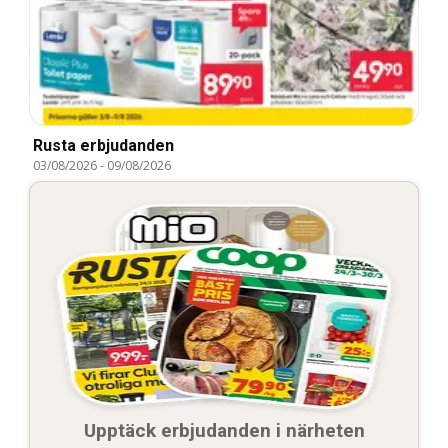
Rusta erbjudanden
03/08/2026
-
09/08/2026
Upptäck erbjudanden i närheten