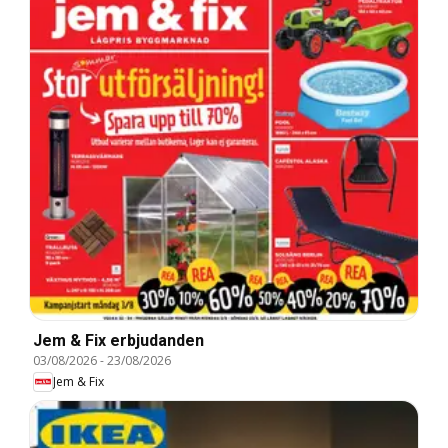
Jem & Fix erbjudanden
03/08/2026
-
23/08/2026
Jem & Fix