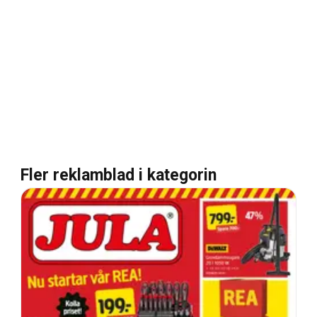
Fler reklamblad i kategorin