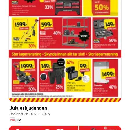
Jula erbjudanden
06/08/2026
-
02/09/2026
Jula