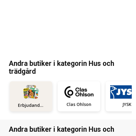
Andra butiker i kategorin Hus och
trädgård
Clas Ohlson
JYSK
Erbjudanden
Andra butiker i kategorin Hus och