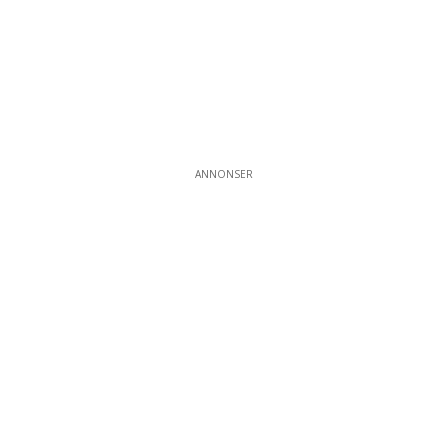
ANNONSER