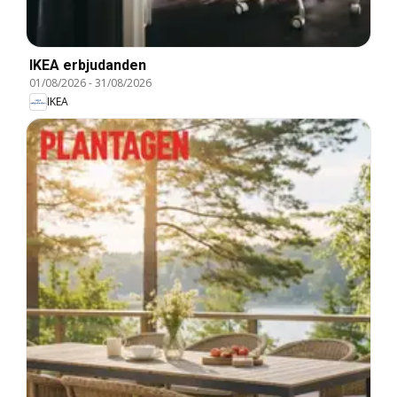
IKEA erbjudanden
01/08/2026
-
31/08/2026
IKEA