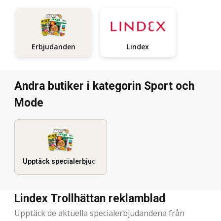
Lindex
Erbjudanden
Andra butiker i kategorin Sport och
Mode
Upptäck specialerbjudanden
Lindex Trollhättan reklamblad
Upptäck de aktuella specialerbjudandena från