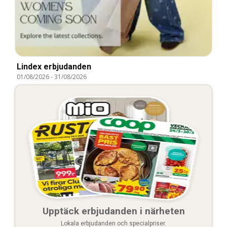
Lindex erbjudanden
01/08/2026
-
31/08/2026
Upptäck erbjudanden i närheten
Lokala erbjudanden och specialpriser.