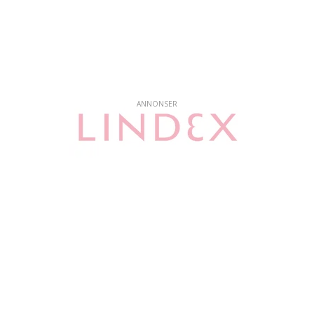
ANNONSER