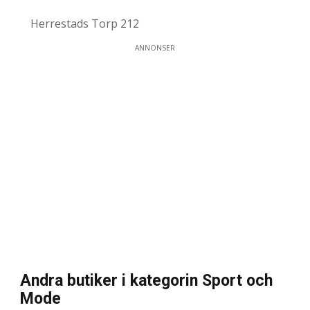
Herrestads Torp 212
ANNONSER
Andra butiker i kategorin Sport och
Mode