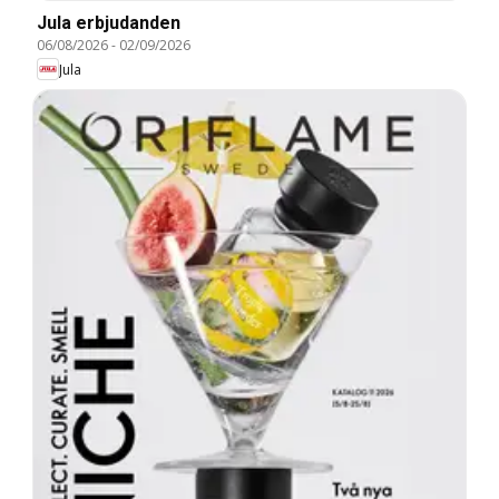
Jula erbjudanden
06/08/2026
-
02/09/2026
Jula