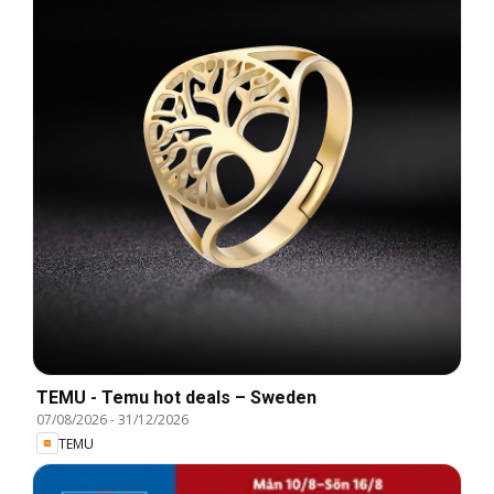
TEMU - Temu hot deals – Sweden
07/08/2026
-
31/12/2026
TEMU