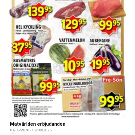
Matvärlden erbjudanden
03/08/2026
-
09/08/2026