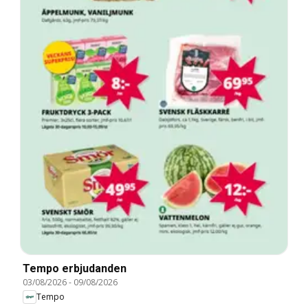
Tempo erbjudanden
03/08/2026
-
09/08/2026
Tempo