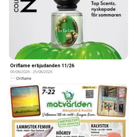
Oriflame erbjudanden 11/26
05/08/2026
-
25/08/2026
Oriflame