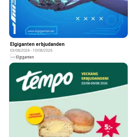
Elgiganten erbjudanden
03/08/2026
-
10/08/2026
Elgiganten