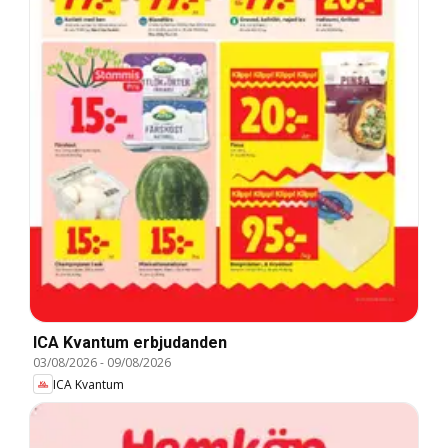
ICA Kvantum erbjudanden
03/08/2026
-
09/08/2026
ICA Kvantum