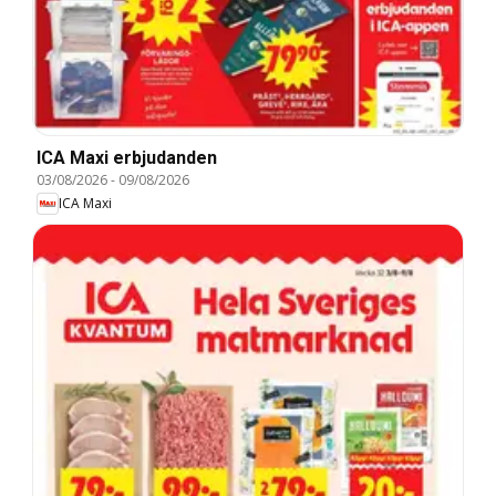
ICA Maxi erbjudanden
03/08/2026
-
09/08/2026
ICA Maxi