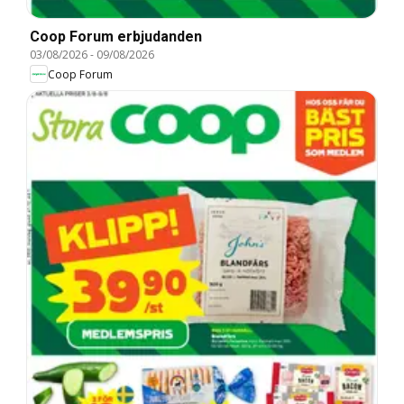
Coop Forum erbjudanden
03/08/2026
-
09/08/2026
Coop Forum