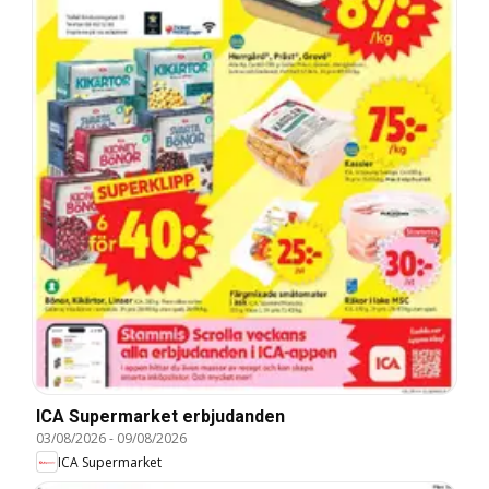
ICA Supermarket erbjudanden
03/08/2026
-
09/08/2026
ICA Supermarket