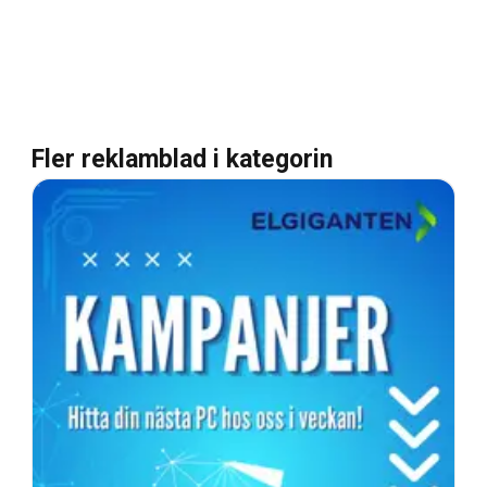
Fler reklamblad i kategorin