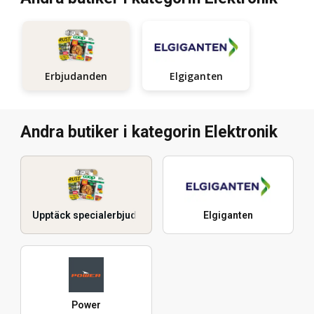
Elgiganten
Erbjudanden
Andra butiker i kategorin Elektronik
Upptäck specialerbjudanden
Elgiganten
Power