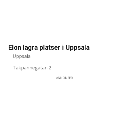
Elon lagra platser i Uppsala
Uppsala
Takpannegatan 2
ANNONSER