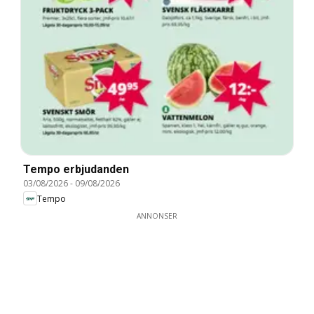
Tempo erbjudanden
03/08/2026
-
09/08/2026
Tempo
ANNONSER