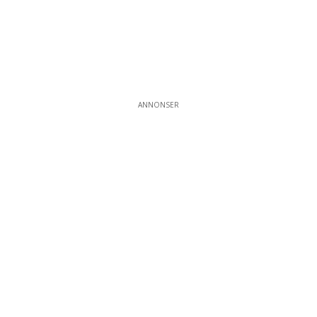
ANNONSER