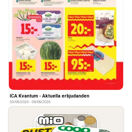
ICA Kvantum - Aktuella erbjudanden
03/08/2026
-
09/08/2026