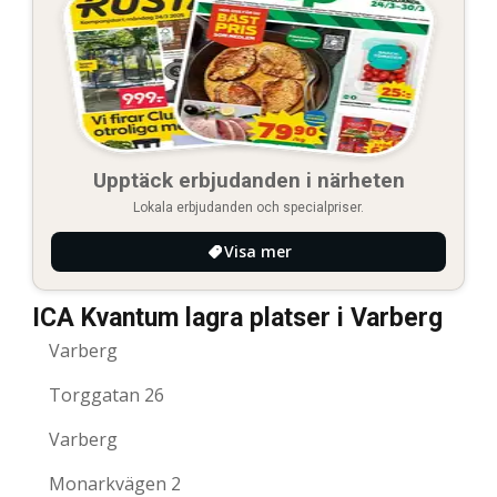
Upptäck erbjudanden i närheten
Lokala erbjudanden och specialpriser.
Visa mer
ICA Kvantum lagra platser i Varberg
Varberg
Torggatan 26
Varberg
Monarkvägen 2