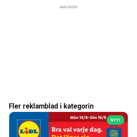
ANNONSER
Fler reklamblad i kategorin
NYTT