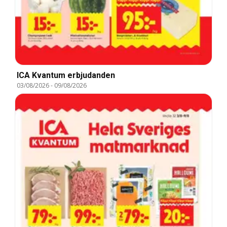
ICA Kvantum erbjudanden
03/08/2026
-
09/08/2026