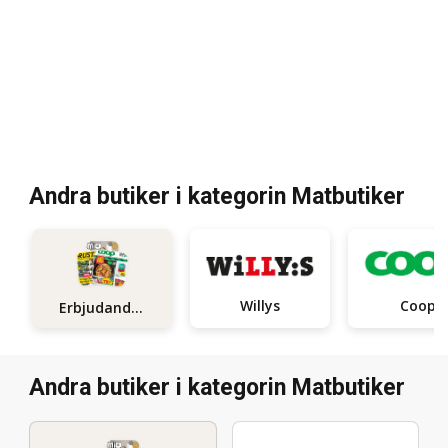
Andra butiker i kategorin Matbutiker
Willys
Coop
Erbjudanden
Andra butiker i kategorin Matbutiker