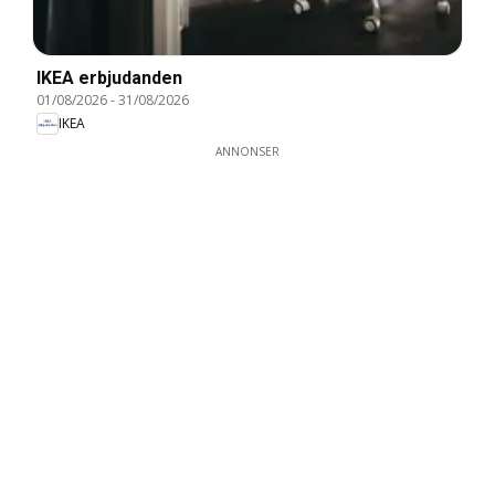
IKEA erbjudanden
01/08/2026
-
31/08/2026
IKEA
ANNONSER