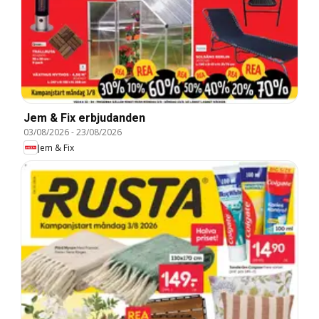
Jem & Fix erbjudanden
03/08/2026
-
23/08/2026
Jem & Fix