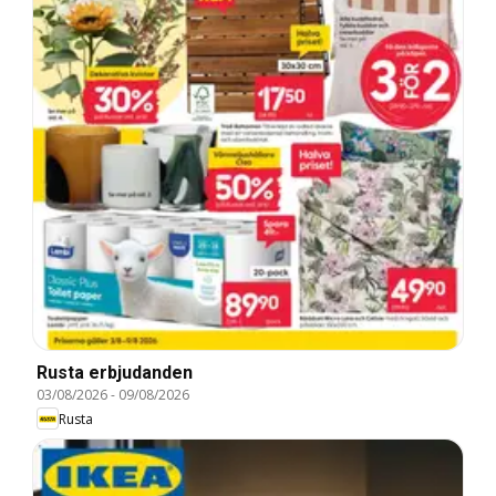
Rusta erbjudanden
03/08/2026
-
09/08/2026
Rusta