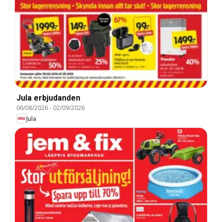
Jula erbjudanden
06/08/2026
-
02/09/2026
Jula