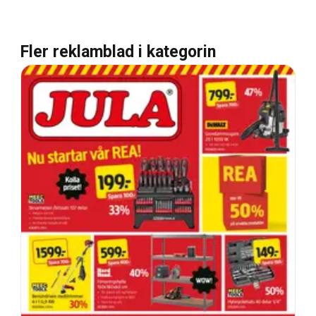
Fler reklamblad i kategorin