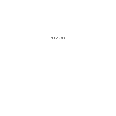
ANNONSER