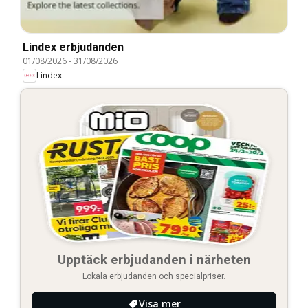
Lindex erbjudanden
01/08/2026
-
31/08/2026
Lindex
Upptäck erbjudanden i närheten
Lokala erbjudanden och specialpriser.
Visa mer