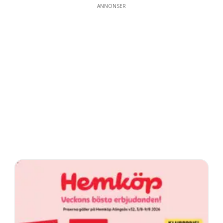
ANNONSER