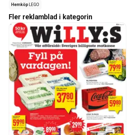
Hemköp
LEGO
Fler reklamblad i kategorin