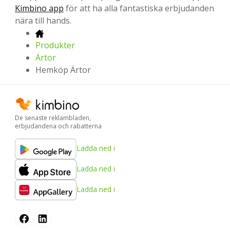
Kimbino app
för att ha alla fantastiska erbjudanden
nära till hands.
Produkter
Ärtor
Hemköp Ärtor
De senaste reklambladen,
erbjudandena och rabatterna
Ladda ned i
Ladda ned i
Ladda ned i