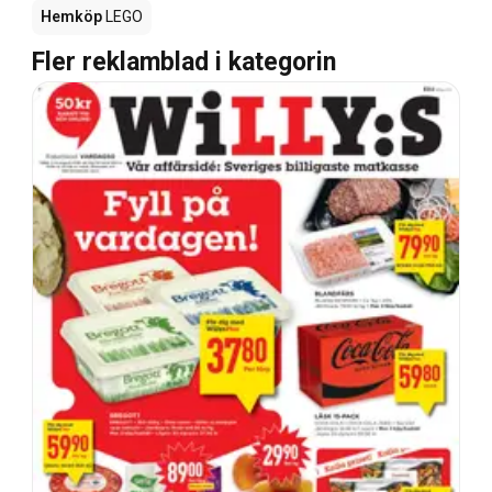
Hemköp
LEGO
Fler reklamblad i kategorin