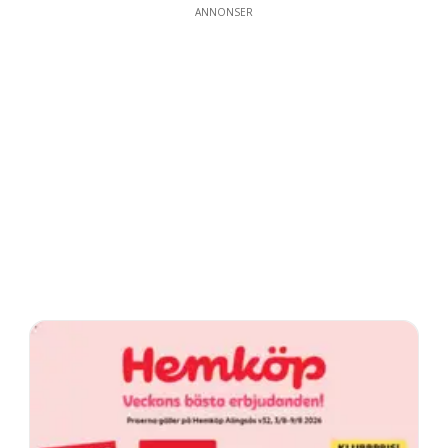
ANNONSER