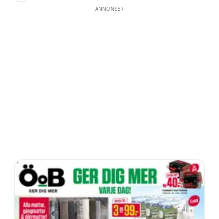
ANNONSER