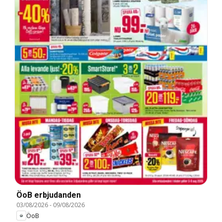
ÖoB erbjudanden
03/08/2026
-
09/08/2026
ÖoB