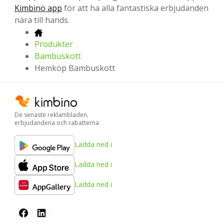
Kimbino app
för att ha alla fantastiska erbjudanden
nära till hands.
Produkter
Bambuskott
Hemköp Bambuskott
De senaste reklambladen,
erbjudandena och rabatterna
Ladda ned i
Ladda ned i
Ladda ned i