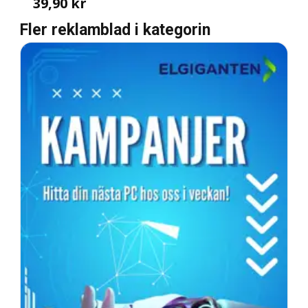
39,90 kr
Fler reklamblad i kategorin