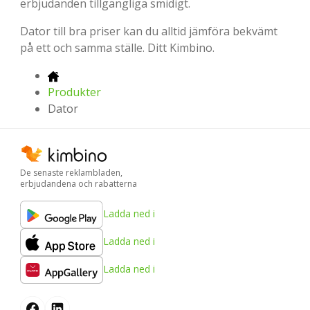
erbjudanden tillgängliga smidigt.
Dator till bra priser kan du alltid jämföra bekvämt
på ett och samma ställe. Ditt Kimbino.
Produkter
Dator
De senaste reklambladen,
erbjudandena och rabatterna
Ladda ned i
Ladda ned i
Ladda ned i