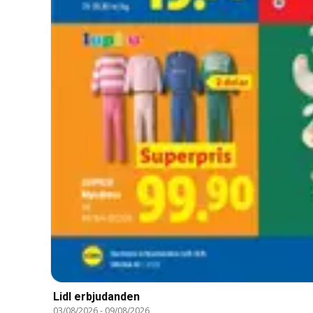
Lidl erbjudanden
03/08/2026
-
09/08/2026