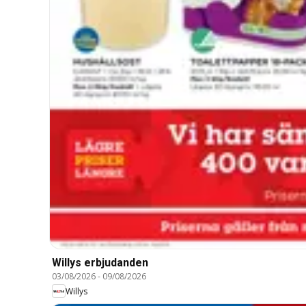
Willys erbjudanden
03/08/2026
-
09/08/2026
Willys