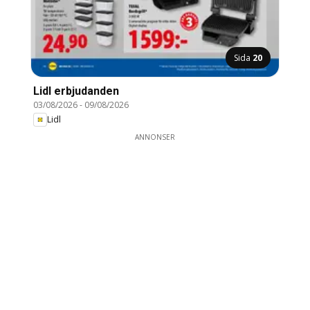
Sida
20
Lidl erbjudanden
03/08/2026
-
09/08/2026
Lidl
ANNONSER