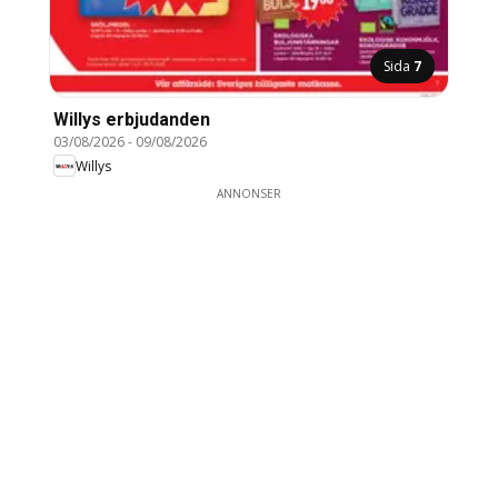
Sida
7
Willys erbjudanden
03/08/2026
-
09/08/2026
Willys
ANNONSER