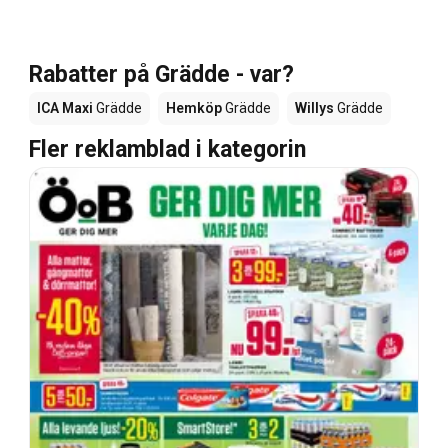
Rabatter på Grädde - var?
ICA Maxi
Grädde
Hemköp
Grädde
Willys
Grädde
Fler reklamblad i kategorin