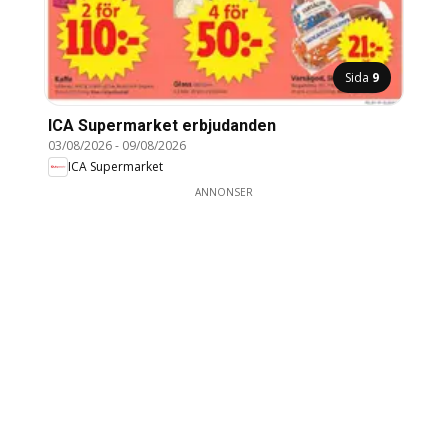
Sida
9
ICA Supermarket erbjudanden
03/08/2026
-
09/08/2026
ICA Supermarket
ANNONSER