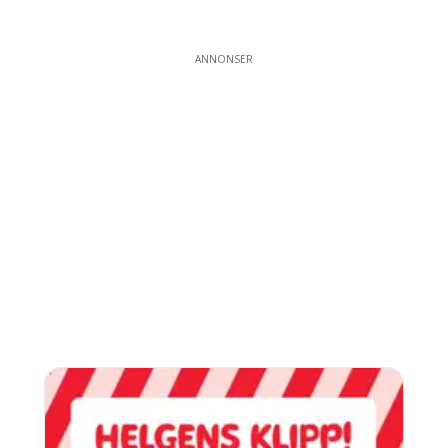
ANNONSER