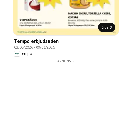
Sida
3
Tempo erbjudanden
03/08/2026
-
09/08/2026
Tempo
ANNONSER