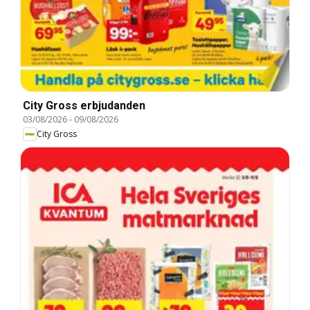
City Gross erbjudanden
03/08/2026
-
09/08/2026
City Gross