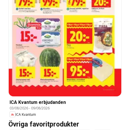
ICA Kvantum erbjudanden
03/08/2026
-
09/08/2026
ICA Kvantum
Övriga favoritprodukter