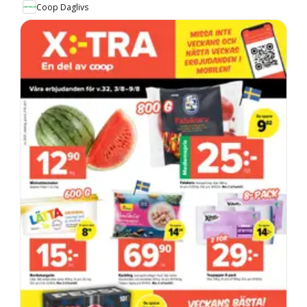
Coop Daglivs