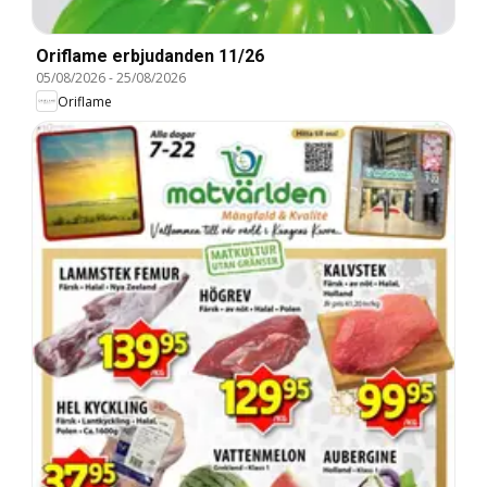
Oriflame erbjudanden 11/26
05/08/2026
-
25/08/2026
Oriflame