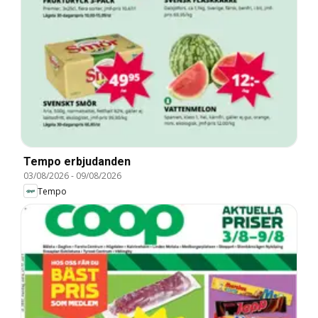
Tempo erbjudanden
03/08/2026
-
09/08/2026
Tempo