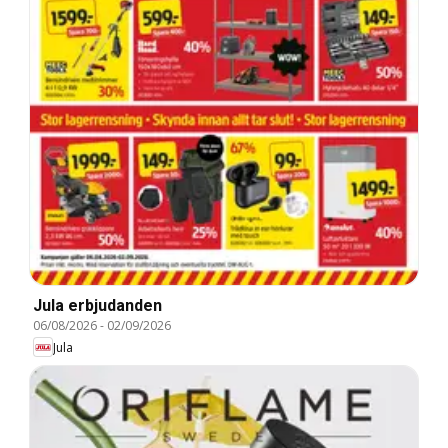
Jula erbjudanden
06/08/2026
-
02/09/2026
Jula