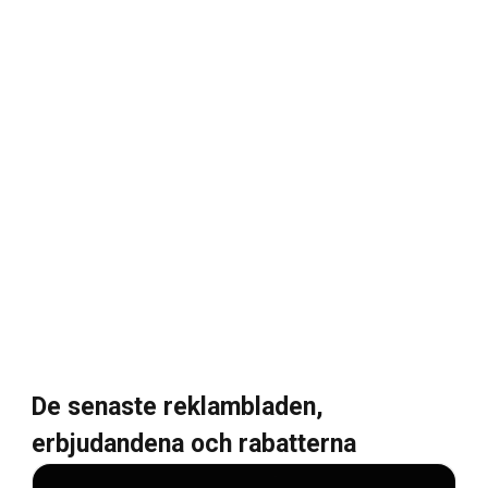
De senaste reklambladen,
erbjudandena och rabatterna