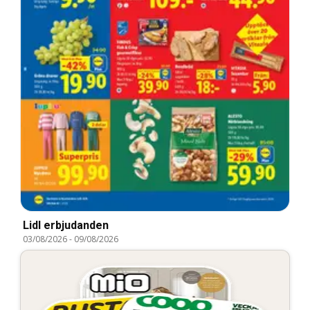
Lidl erbjudanden
03/08/2026
-
09/08/2026