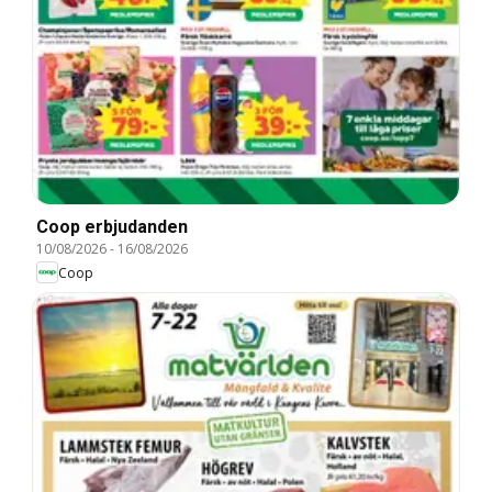
Coop erbjudanden
10/08/2026
-
16/08/2026
Coop