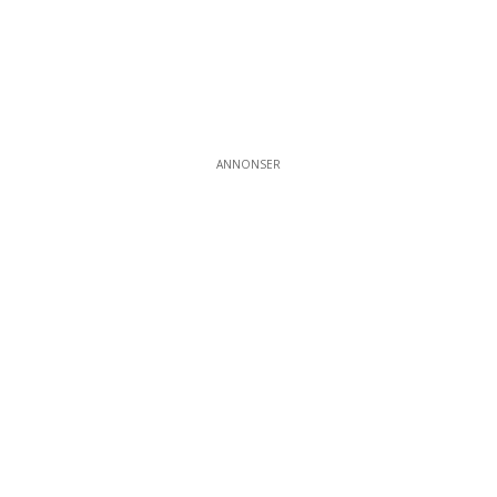
ANNONSER