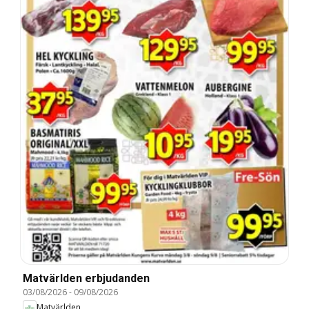
Matvärlden erbjudanden
03/08/2026
-
09/08/2026
Matvärlden