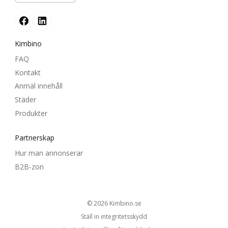
Kimbino
FAQ
Kontakt
Anmäl innehåll
Städer
Produkter
Partnerskap
Hur man annonserar
B2B-zon
© 2026
kimbino.se
Ställ in integritetsskydd