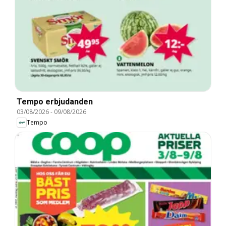
Tempo erbjudanden
03/08/2026
-
09/08/2026
Tempo