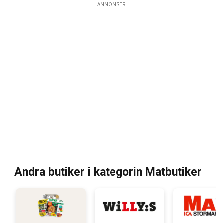
ANNONSER
Andra butiker i kategorin Matbutiker