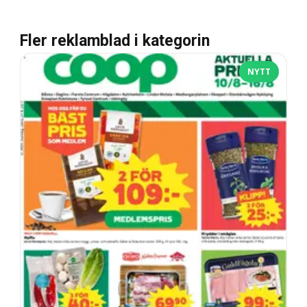
Fler reklamblad i kategorin
NYTT