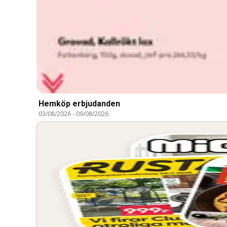
Hemköp erbjudanden
03/08/2026
-
09/08/2026