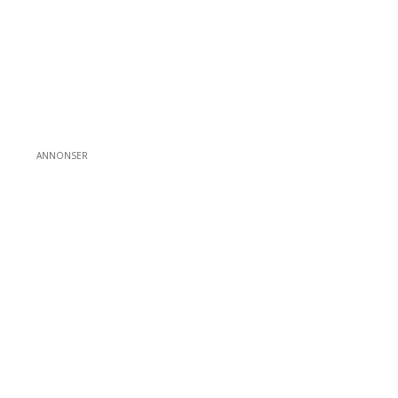
ANNONSER