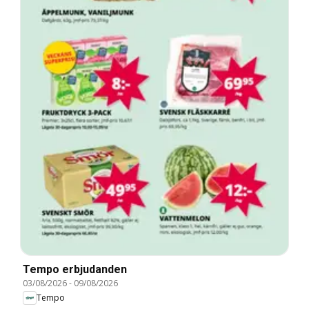
Tempo erbjudanden
03/08/2026
-
09/08/2026
Tempo