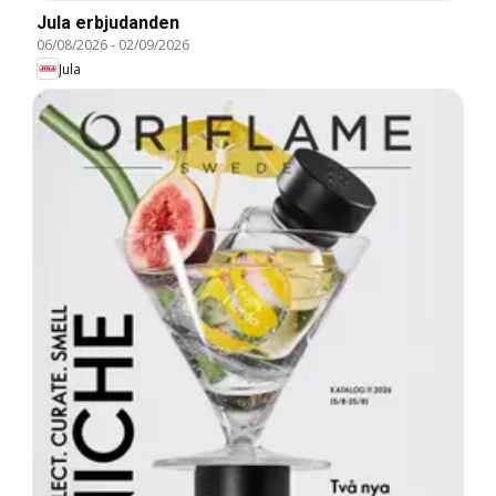
Jula erbjudanden
06/08/2026
-
02/09/2026
Jula