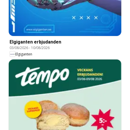
Elgiganten erbjudanden
03/08/2026
-
10/08/2026
Elgiganten