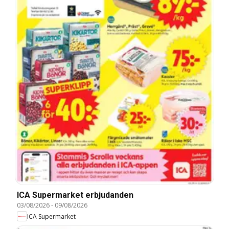
ICA Supermarket erbjudanden
03/08/2026
-
09/08/2026
ICA Supermarket