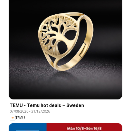
TEMU - Temu hot deals – Sweden
07/08/2026
-
31/12/2026
TEMU