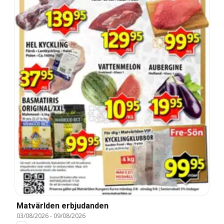
Matvärlden erbjudanden
03/08/2026
-
09/08/2026