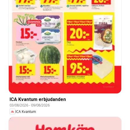
ICA Kvantum erbjudanden
03/08/2026
-
09/08/2026
ICA Kvantum