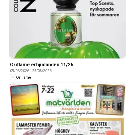
Oriflame erbjudanden 11/26
05/08/2026
-
25/08/2026
Oriflame