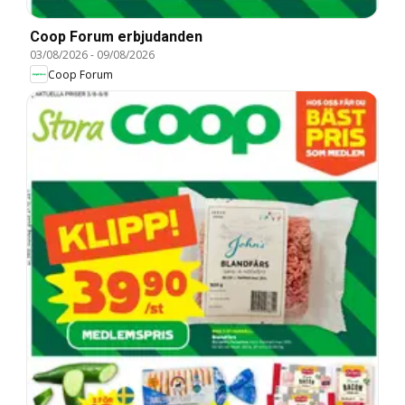
Coop Forum erbjudanden
03/08/2026
-
09/08/2026
Coop Forum