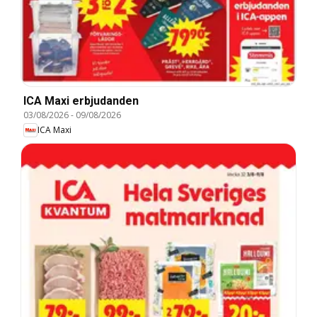
ICA Maxi erbjudanden
03/08/2026
-
09/08/2026
ICA Maxi