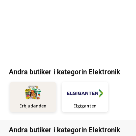
Andra butiker i kategorin Elektronik
Elgiganten
Erbjudanden
Andra butiker i kategorin Elektronik