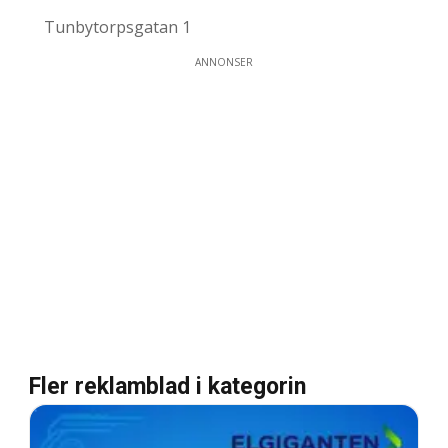
Tunbytorpsgatan 1
ANNONSER
Fler reklamblad i kategorin