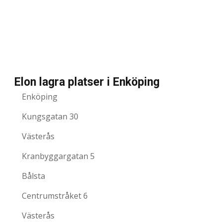
Elon lagra platser i Enköping
Enköping
Kungsgatan 30
Västerås
Kranbyggargatan 5
Bålsta
Centrumstråket 6
Västerås