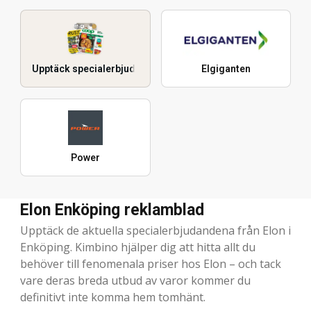
Upptäck specialerbjudanden
Elgiganten
Power
Elon Enköping reklamblad
Upptäck de aktuella specialerbjudandena från Elon i
Enköping. Kimbino hjälper dig att hitta allt du
behöver till fenomenala priser hos Elon – och tack
vare deras breda utbud av varor kommer du
definitivt inte komma hem tomhänt.