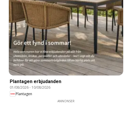
Plantagen erbjudanden
01/08/2026
-
10/08/2026
Plantagen
ANNONSER