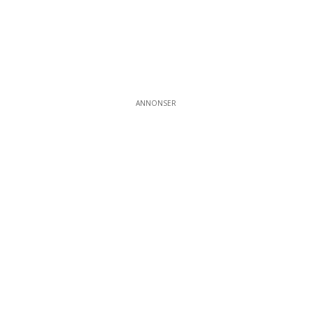
ANNONSER