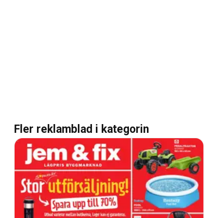
Fler reklamblad i kategorin