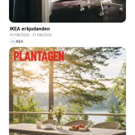
IKEA erbjudanden
01/08/2026
-
31/08/2026
IKEA