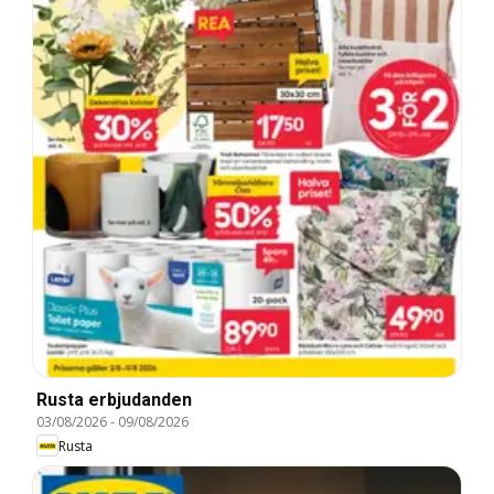
Rusta erbjudanden
03/08/2026
-
09/08/2026
Rusta