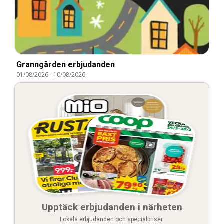
Granngården erbjudanden
01/08/2026
-
10/08/2026
Upptäck erbjudanden i närheten
Lokala erbjudanden och specialpriser.