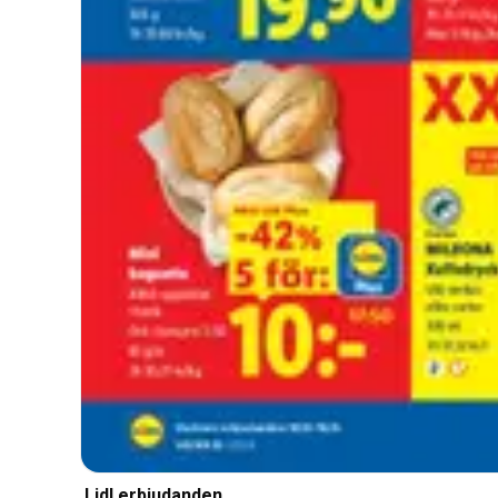
Lidl erbjudanden