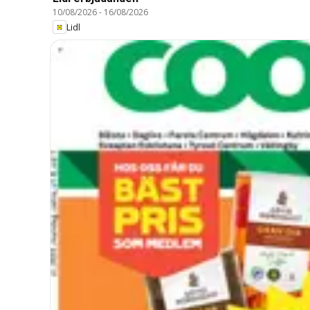
10/08/2026
-
16/08/2026
Lidl