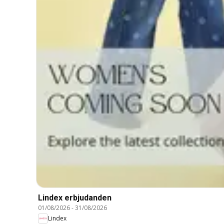
Lindex erbjudanden
01/08/2026
-
31/08/2026
Lindex