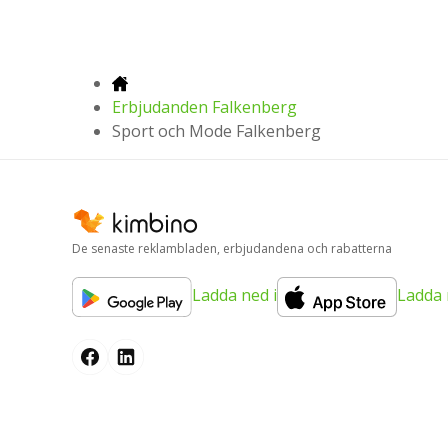
Erbjudanden Falkenberg
Sport och Mode Falkenberg
De senaste reklambladen, erbjudandena och rabatterna
Ladda ned i
Ladda 