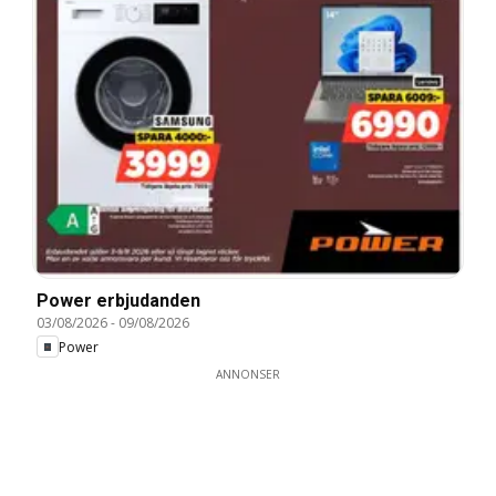
Power erbjudanden
03/08/2026
-
09/08/2026
Power
ANNONSER