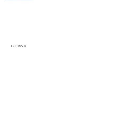
ANNONSER